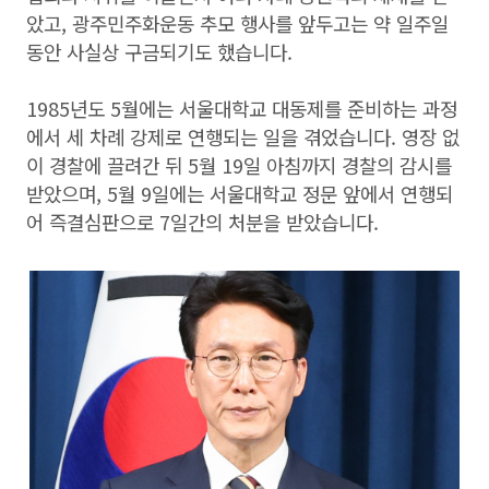
았고, 광주민주화운동 추모 행사를 앞두고는 약 일주일
동안 사실상 구금되기도 했습니다.
1985년도 5월에는 서울대학교 대동제를 준비하는 과정
에서 세 차례 강제로 연행되는 일을 겪었습니다. 영장 없
이 경찰에 끌려간 뒤 5월 19일 아침까지 경찰의 감시를
받았으며, 5월 9일에는 서울대학교 정문 앞에서 연행되
어 즉결심판으로 7일간의 처분을 받았습니다.