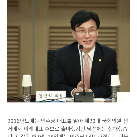
2016년도에는 민주당 대표를 맡아 제20대 국회의원 선
거에서 비례대표 후보로 출마했지만 당선에는 실패했습
니다. 같은 해 9월 18일에는 민주당 대표 자격으로 더불