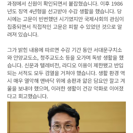
과정에서 신원이 확인되면서 붙잡혔습니다. 이후 1986
년도 징역 4년형을 선고받아 수감 생활을 했습니다. 당
시에는 고문이 빈번했던 시기였지만 국제사회의 관심이
집중되면서 직접적인 고문은 피할 수 있었던 것으로 알
려져 있습니다.
그가 밝힌 내용에 따르면 수감 기간 동안 서대문구치소
와 안양교도소, 청주교도소 등을 오가며 독방 생활을 했
습니다. 신문과 텔레비전, 라디오 이용이 제한됐고 반입
되는 서적도 모두 검열을 거쳐야 했습니다. 생활 환경 역
시 매우 열악해 맨바닥 위에 송판과 얇은 담요만 깔고 겨
울을 보내야 했으며, 이러한 생활이 건강 악화로 이어졌
다고 회고했습니다.