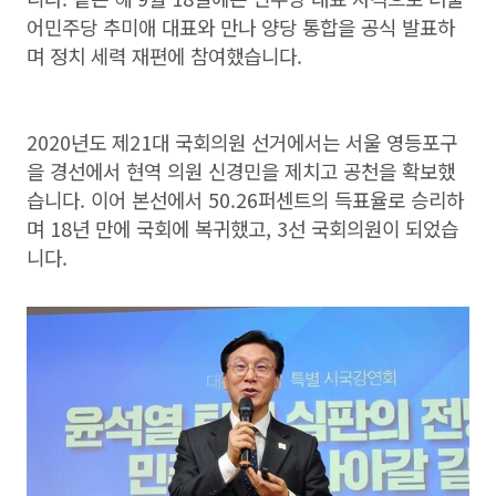
어민주당 추미애 대표와 만나 양당 통합을 공식 발표하
며 정치 세력 재편에 참여했습니다.
2020년도 제21대 국회의원 선거에서는 서울 영등포구
을 경선에서 현역 의원 신경민을 제치고 공천을 확보했
습니다. 이어 본선에서 50.26퍼센트의 득표율로 승리하
며 18년 만에 국회에 복귀했고, 3선 국회의원이 되었습
니다.