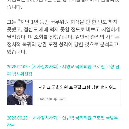
습니다.
그는 "지난 1년 동안 국무위원 회식을 단 한 번도 하지
못했고, 점심도 제때 먹지 못할 정도로 바쁘고 치열하게
달려왔다"며 소회를 전했습니다. 김민석 총리의 사퇴는
정치적 복귀와 당권 도전 성격이 강한 것으로 분석되고
있습니다.
2026.07.03 - [시사정치사회] - 서영교 국회의원 프로필 고향 남
편 법사위원장
서영교 국회의원 프로필 고향 남편 법사위원장
nucleartip.com
2026.06.23 - [시사정치사회] - 안규백 국회의원 프로필 국방부
장관