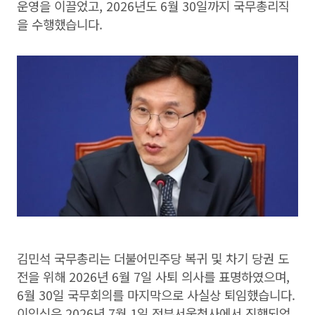
운영을 이끌었고, 2026년도 6월 30일까지 국무총리직
을 수행했습니다.
김민석 국무총리는 더불어민주당 복귀 및 차기 당권 도
전을 위해 2026년 6월 7일 사퇴 의사를 표명하였으며,
6월 30일 국무회의를 마지막으로 사실상 퇴임했습니다.
이임식은 2026년 7월 1일 정부서울청사에서 진행되었