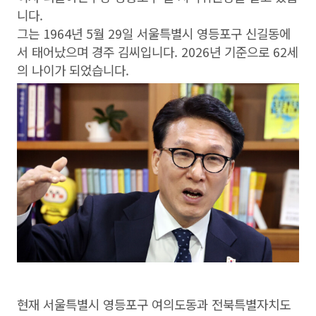
니다.
그는 1964년 5월 29일 서울특별시 영등포구 신길동에
서 태어났으며 경주 김씨입니다. 2026년 기준으로 62세
의 나이가 되었습니다.
현재 서울특별시 영등포구 여의도동과 전북특별자치도