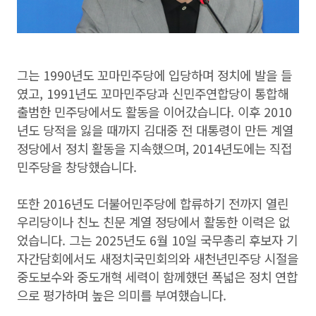
그는 1990년도 꼬마민주당에 입당하며 정치에 발을 들
였고, 1991년도 꼬마민주당과 신민주연합당이 통합해
출범한 민주당에서도 활동을 이어갔습니다. 이후 2010
년도 당적을 잃을 때까지 김대중 전 대통령이 만든 계열
정당에서 정치 활동을 지속했으며, 2014년도에는 직접
민주당을 창당했습니다.
또한 2016년도 더불어민주당에 합류하기 전까지 열린
우리당이나 친노 친문 계열 정당에서 활동한 이력은 없
었습니다. 그는 2025년도 6월 10일 국무총리 후보자 기
자간담회에서도 새정치국민회의와 새천년민주당 시절을
중도보수와 중도개혁 세력이 함께했던 폭넓은 정치 연합
으로 평가하며 높은 의미를 부여했습니다.