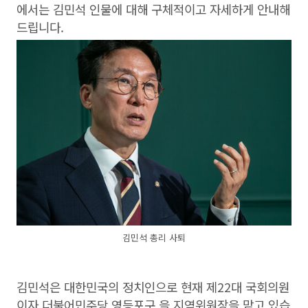
에서는 김민석 인물에 대해 구체적이고 자세하게 안내해
드립니다.
김민석 총리 사퇴
김민석은 대한민국의 정치인으로 현재 제22대 국회의원
이자 더불어민주당 영등포구 을 지역위원장을 맡고 있습