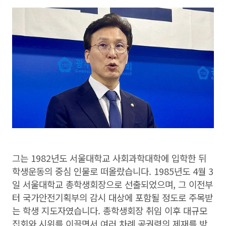
그는 1982년도 서울대학교 사회과학대학에 입학한 뒤
학생운동의 중심 인물로 떠올랐습니다. 1985년도 4월 3
일 서울대학교 총학생회장으로 선출되었으며, 그 이전부
터 국가안전기획부의 감시 대상에 포함될 정도로 주목받
는 학생 지도자였습니다. 총학생회장 취임 이후 대규모
집회와 시위를 이끌면서 여러 차례 공권력의 제재를 받