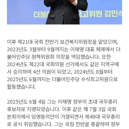
이후 제21대 국회 전반기 보건복지위원장을 맡았으며,
2023년도 3월부터 9월까지는 이재명 대표 체제에서 더
불어민주당 정책위원회 의장을 역임했습니다. 또한
2024년도 제22대 국회의원 선거에서도 같은 지역구에
서 승리하며 4선 의원이 되었고, 2024년도 8월부터
2025년도 6월까지는 더불어민주당 수석최고위원으로
활동했습니다.
2025년도 6월 4일 그는 이재명 정부의 초대 국무총리
후보자로 지명되었습니다. 이후 같은 해 7월 3일 국회
본회의에서 임명동의안이 가결되면서 제49대 국무총리
로 공식 취임했습니다. 그는 국정 전반을 총괄하며 정부