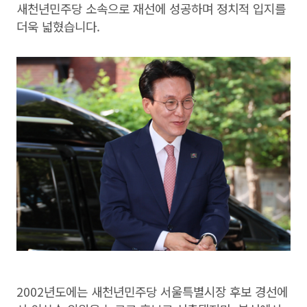
새천년민주당 소속으로 재선에 성공하며 정치적 입지를
더욱 넓혔습니다.
2002년도에는 새천년민주당 서울특별시장 후보 경선에