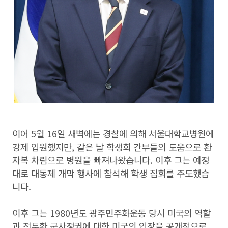
이어 5월 16일 새벽에는 경찰에 의해 서울대학교병원에
강제 입원했지만, 같은 날 학생회 간부들의 도움으로 환
자복 차림으로 병원을 빠져나왔습니다. 이후 그는 예정
대로 대동제 개막 행사에 참석해 학생 집회를 주도했습
니다.
이후 그는 1980년도 광주민주화운동 당시 미국의 역할
과 전두환 군사정권에 대한 미국의 입장을 공개적으로