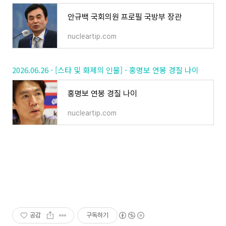
안규백 국회의원 프로필 국방부 장관
nucleartip.com
2026.06.26 - [스타 및 화제의 인물] - 홍명보 연봉 경질 나이
홍명보 연봉 경질 나이
nucleartip.com
공감
구독하기