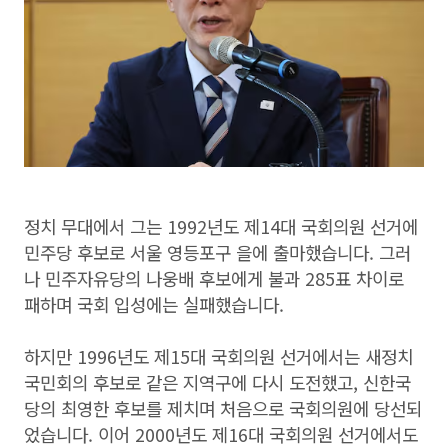
정치 무대에서 그는 1992년도 제14대 국회의원 선거에
민주당 후보로 서울 영등포구 을에 출마했습니다. 그러
나 민주자유당의 나웅배 후보에게 불과 285표 차이로
패하며 국회 입성에는 실패했습니다.
하지만 1996년도 제15대 국회의원 선거에서는 새정치
국민회의 후보로 같은 지역구에 다시 도전했고, 신한국
당의 최영한 후보를 제치며 처음으로 국회의원에 당선되
었습니다. 이어 2000년도 제16대 국회의원 선거에서도