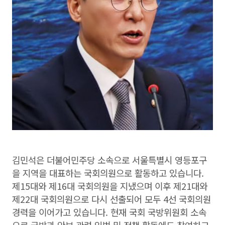
김민석은 더불어민주당 소속으로 서울특별시 영등포구
을 지역을 대표하는 국회의원으로 활동하고 있습니다.
제15대와 제16대 국회의원을 지냈으며 이후 제21대와
제22대 국회의원으로 다시 선출되어 모두 4선 국회의원
경력을 이어가고 있습니다. 현재 국회 국방위원회 소속