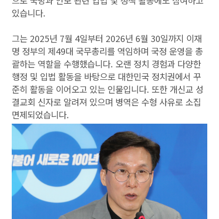
으로 국방과 안보 관련 입법 및 정책 활동에도 참여하고
있습니다.
그는 2025년 7월 4일부터 2026년 6월 30일까지 이재
명 정부의 제49대 국무총리를 역임하며 국정 운영을 총
괄하는 역할을 수행했습니다. 오랜 정치 경험과 다양한
행정 및 입법 활동을 바탕으로 대한민국 정치권에서 꾸
준히 활동을 이어오고 있는 인물입니다. 또한 개신교 성
결교회 신자로 알려져 있으며 병역은 수형 사유로 소집
면제되었습니다.