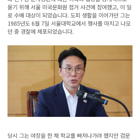
묻기 위해 서울 미국문화원 점거 사건에 참여했고, 이 일
로 수배 대상이 되었습니다. 도피 생활을 이어가던 그는
1985년도 6월 7일 서울대학교에서 행사를 마치고 나오
던 중 경찰에 체포되었습니다.
당시 그는 여장을 한 채 학교를 빠져나가려 했지만 검문