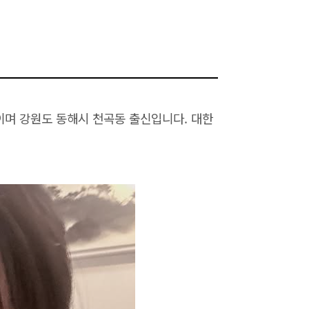
0세이며 강원도 동해시 천곡동 출신입니다. 대한