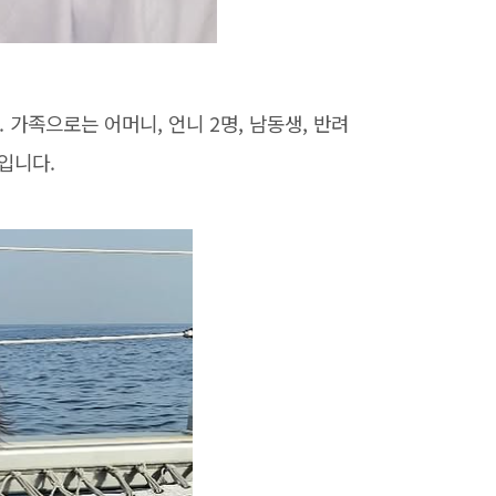
 가족으로는 어머니, 언니 2명, 남동생, 반려
입니다.