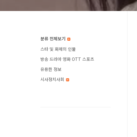
분류 전체보기
스타 및 화제의 인물
방송 드라마 영화 OTT 스포츠
유용한 정보
시사정치사회