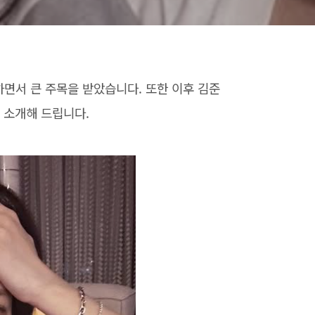
면서 큰 주목을 받았습니다. 또한 이후 김준
 소개해 드립니다.