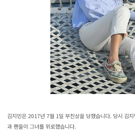
김지민은 2017년 7월 1일 부친상을 당했습니다. 당시 김
과 팬들이 그녀를 위로했습니다.