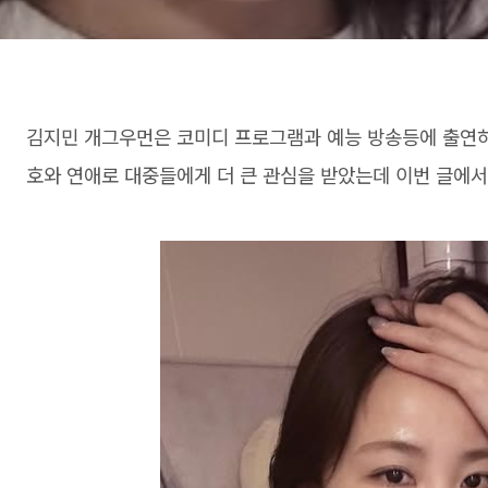
김지민 개그우먼은 코미디 프로그램과 예능 방송등에 출연하
호와 연애로 대중들에게 더 큰 관심을 받았는데 이번 글에서