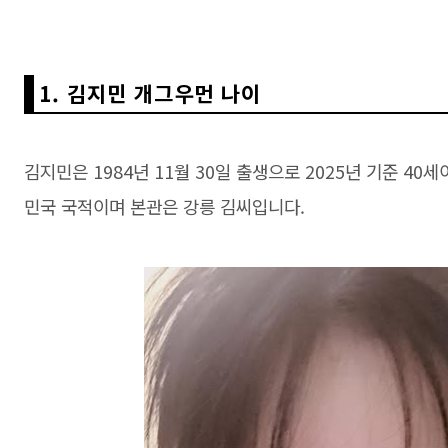
1. 김지민 개그우먼 나이
김지민은 1984년 11월 30일 출생으로 2025년 기준 4
민국 국적이며 본관은 강릉 김씨입니다.