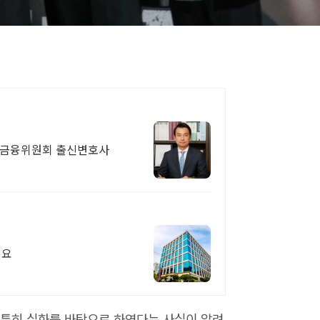
, 금융위원회 출신변호사
세요
 특히 실화를 바탕으로 하였다는 사실이 알려