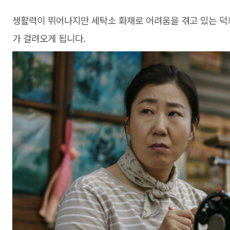
생활력이 뛰어나지만 세탁소 화재로 어려움을 겪고 있는 덕
가 걸려오게 됩니다.