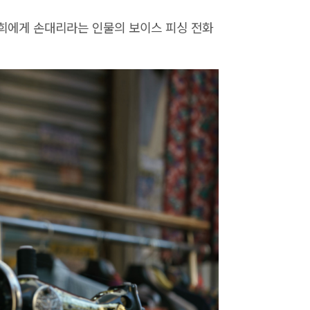
희에게 손대리라는 인물의 보이스 피싱 전화