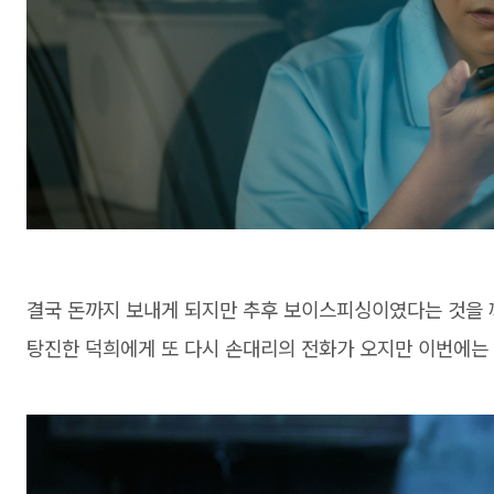
결국 돈까지 보내게 되지만 추후 보이스피싱이였다는 것을 
탕진한 덕희에게 또 다시 손대리의 전화가 오지만 이번에는