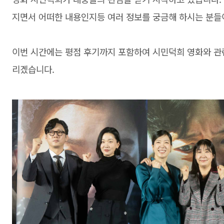
지면서 어떠한 내용인지등 여러 정보를 궁금해 하시는 분들
이번 시간에는 평점 후기까지 포함하여 시민덕희 영화와 관
리겠습니다.