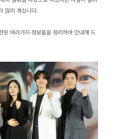
이 많이 계십니다.
련된 여러가지 정보들을 정리하여 안내해 드