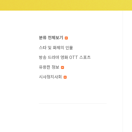
분류 전체보기
스타 및 화제의 인물
방송 드라마 영화 OTT 스포츠
유용한 정보
시사정치사회