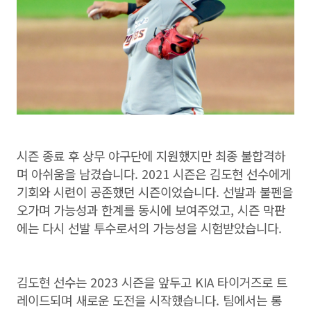
시즌 종료 후 상무 야구단에 지원했지만 최종 불합격하
며 아쉬움을 남겼습니다. 2021 시즌은 김도현 선수에게
기회와 시련이 공존했던 시즌이었습니다. 선발과 불펜을
오가며 가능성과 한계를 동시에 보여주었고, 시즌 막판
에는 다시 선발 투수로서의 가능성을 시험받았습니다.
김도현 선수는 2023 시즌을 앞두고 KIA 타이거즈로 트
레이드되며 새로운 도전을 시작했습니다. 팀에서는 롱