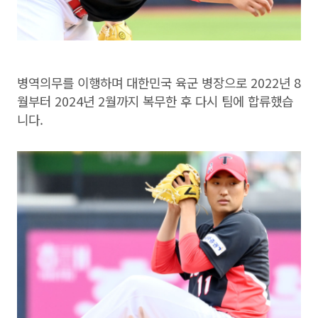
병역의무를 이행하며 대한민국 육군 병장으로 2022년 8
월부터 2024년 2월까지 복무한 후 다시 팀에 합류했습
니다.