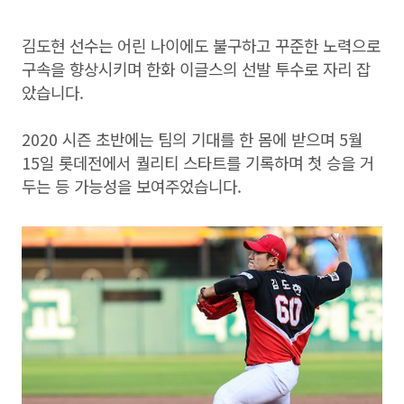
김도현 선수는 어린 나이에도 불구하고 꾸준한 노력으로
구속을 향상시키며 한화 이글스의 선발 투수로 자리 잡
았습니다.
2020 시즌 초반에는 팀의 기대를 한 몸에 받으며 5월
15일 롯데전에서 퀄리티 스타트를 기록하며 첫 승을 거
두는 등 가능성을 보여주었습니다.