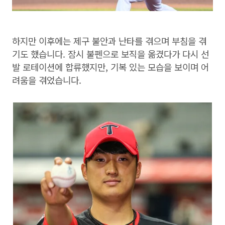
하지만 이후에는 제구 불안과 난타를 겪으며 부침을 겪
기도 했습니다. 잠시 불펜으로 보직을 옮겼다가 다시 선
발 로테이션에 합류했지만, 기복 있는 모습을 보이며 어
려움을 겪었습니다.