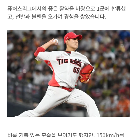
퓨처스리그에서의 좋은 활약을 바탕으로 1군에 합류했
고, 선발과 불펜을 오가며 경험을 쌓았습니다.
비록 기복 있는 모습을 보이기도 했지만, 150km/h를