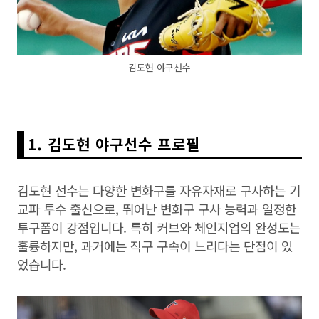
김도현 야구선수
1. 김도현 야구선수 프로필
김도현 선수는 다양한 변화구를 자유자재로 구사하는 기
교파 투수 출신으로, 뛰어난 변화구 구사 능력과 일정한
투구폼이 강점입니다. 특히 커브와 체인지업의 완성도는
훌륭하지만, 과거에는 직구 구속이 느리다는 단점이 있
었습니다.