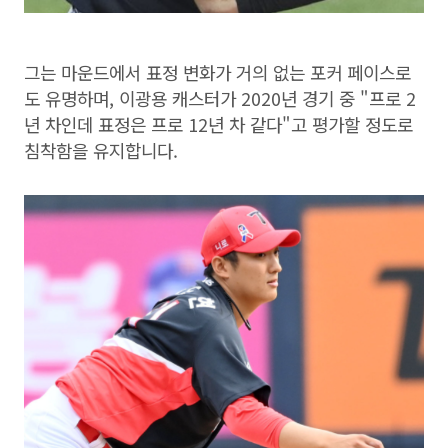
그는 마운드에서 표정 변화가 거의 없는 포커 페이스로
도 유명하며, 이광용 캐스터가 2020년 경기 중 "프로 2
년 차인데 표정은 프로 12년 차 같다"고 평가할 정도로
침착함을 유지합니다.