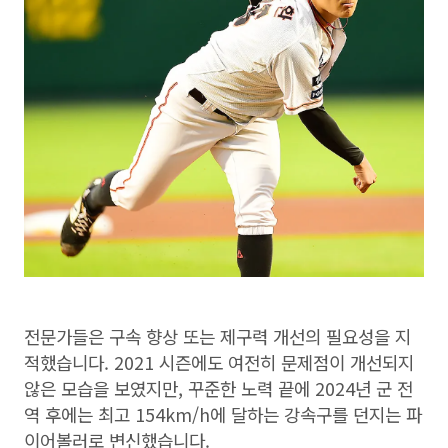
전문가들은 구속 향상 또는 제구력 개선의 필요성을 지
적했습니다. 2021 시즌에도 여전히 문제점이 개선되지
않은 모습을 보였지만, 꾸준한 노력 끝에 2024년 군 전
역 후에는 최고 154km/h에 달하는 강속구를 던지는 파
이어볼러로 변신했습니다.