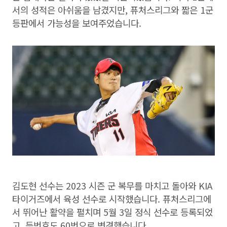
서의 성적은 아쉬움을 남겼지만, 퓨처스리그와 짧은 1군
등판에서 가능성을 보여주었습니다.
김도현 선수는 2023 시즌 군 복무를 마치고 돌아와 KIA
타이거즈에서 육성 선수로 시작했습니다. 퓨처스리그에
서 뛰어난 활약을 펼치며 5월 3일 정식 선수로 등록되었
고, 등번호도 60번으로 변경했습니다.