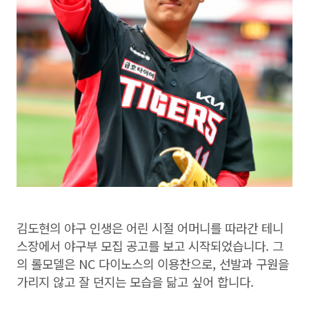
김도현의 야구 인생은 어린 시절 어머니를 따라간 테니
스장에서 야구부 모집 공고를 보고 시작되었습니다. 그
의 롤모델은 NC 다이노스의 이용찬으로, 선발과 구원을
가리지 않고 잘 던지는 모습을 닮고 싶어 합니다.