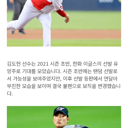
김도현 선수는 2021 시즌 초반, 한화 이글스의 선발 유
망주로 기대를 모았습니다. 시즌 초반에는 탠덤 선발로
서 가능성을 보여주었지만, 이후 선발 등판에서 연달아
부진한 모습을 보이며 결국 불펜으로 보직을 변경했습니
다.