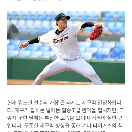
현재 김도현 선수의 가장 큰 과제는 제구력 안정화입니
다. 제구가 잡히는 날에는 필승조급 활약을 펼치지만, 그
렇지 못한 날에는 부진한 모습을 보이며 기복이 심한 편
입니다. 꾸준한 제구력 향상을 통해 기아 타이거즈의 핵