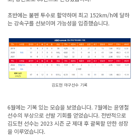
초반에는 불펜 투수로 활약하며 최고 152km/h에 달하
는 강속구를 선보이며 가능성을 입증했습니다.
김도현 야구선수 기록
6월에는 기복 있는 모습을 보였습니다. 7월에는 윤영철
선수의 부상으로 선발 기회를 얻었습니다. 전반적으로
김도현 선수는 2023 시즌 군 제대 후 괄목할 만한 성장
을 이루었습니다.