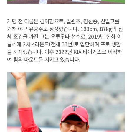
개명 전 이름은 김이환으로, 길원초, 잠신중, 신일고를
거쳐 야구 유망주로 성장했습니다. 183cm, 87kg의 신
체 조건을 가진 그는 우투우타 선수로, 2019년 한화 이
글스에 2차 4라운드(전체 33번)로 입단하며 프로 생활
을 시작했습니다. 이후 2022년 KIA 타이거즈로 이적하
여 팀의 마운드를 지키고 있습니다.