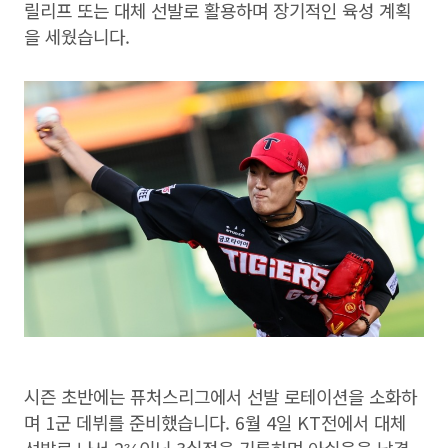
릴리프 또는 대체 선발로 활용하며 장기적인 육성 계획
을 세웠습니다.
시즌 초반에는 퓨처스리그에서 선발 로테이션을 소화하
며 1군 데뷔를 준비했습니다. 6월 4일 KT전에서 대체