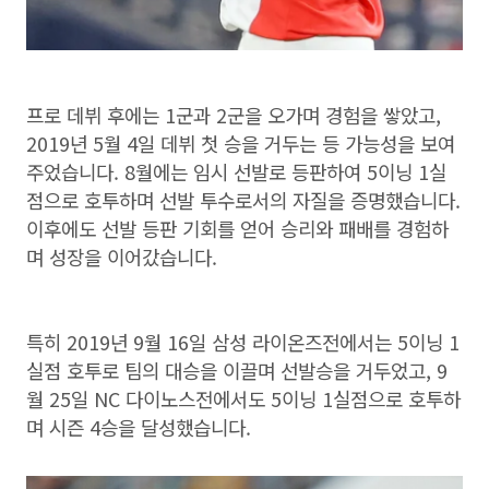
프로 데뷔 후에는 1군과 2군을 오가며 경험을 쌓았고,
2019년 5월 4일 데뷔 첫 승을 거두는 등 가능성을 보여
주었습니다. 8월에는 임시 선발로 등판하여 5이닝 1실
점으로 호투하며 선발 투수로서의 자질을 증명했습니다.
이후에도 선발 등판 기회를 얻어 승리와 패배를 경험하
며 성장을 이어갔습니다.
특히 2019년 9월 16일 삼성 라이온즈전에서는 5이닝 1
실점 호투로 팀의 대승을 이끌며 선발승을 거두었고, 9
월 25일 NC 다이노스전에서도 5이닝 1실점으로 호투하
며 시즌 4승을 달성했습니다.