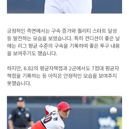
긍정적인 측면에서는 구속 증가와 퀄리티 스타트 달성
등 발전하는 모습을 보였습니다. 특히 컨디션이 좋은 날
에는 리그 평균 수준의 구속을 기록하며 좋은 투구 내용
을 보여주기도 했습니다.
하지만, 6.82의 평균자책점과 2군에서도 7점대 평균자
책점을 기록하는 등 아직은 안정적인 모습을 보여주지
못했습니다.