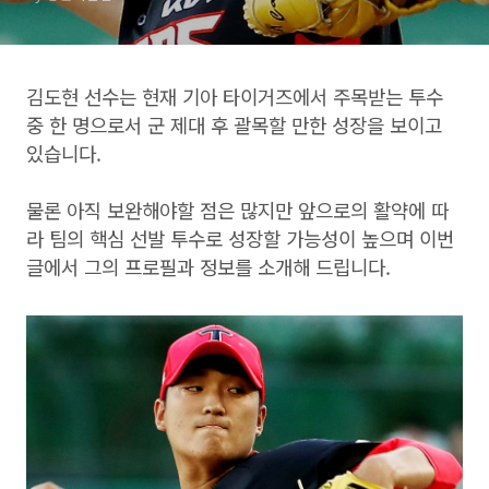
김도현 선수는 현재 기아 타이거즈에서 주목받는 투수
중 한 명으로서 군 제대 후 괄목할 만한 성장을 보이고
있습니다.
물론 아직 보완해야할 점은 많지만 앞으로의 활약에 따
라 팀의 핵심 선발 투수로 성장할 가능성이 높으며 이번
글에서 그의 프로필과 정보를 소개해 드립니다.