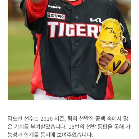
김도현 선수는 2020 시즌, 팀의 선발진 공백 속에서 많
은 기회를 부여받았습니다. 15번의 선발 등판을 통해 가
능성과 한계를 동시에 보여주었습니다.