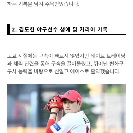
하는 기록을 남겨 주목받았습니다.
2. 김도현 야구선수 생애 및 커리어 기록
고교 시절에는 구속이 빠르지 않았지만 웨이트 트레이닝
과 체력 단련을 통해 구속을 끌어올렸고, 뛰어난 변화구
구사 능력을 바탕으로 신일고 에이스로 활약했습니다.