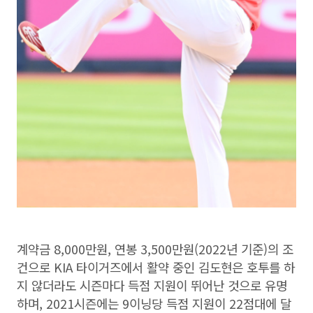
계약금 8,000만원, 연봉 3,500만원(2022년 기준)의 조
건으로 KIA 타이거즈에서 활약 중인 김도현은 호투를 하
지 않더라도 시즌마다 득점 지원이 뛰어난 것으로 유명
하며, 2021시즌에는 9이닝당 득점 지원이 22점대에 달