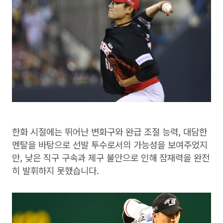
한화 시절에는 뛰어난 변화구와 완급 조절 능력, 대담한
멘탈을 바탕으로 선발 투수로서의 가능성을 보여주었지
만, 낮은 직구 구속과 제구 불안으로 인해 잠재력을 완전
히 발휘하지 못했습니다.