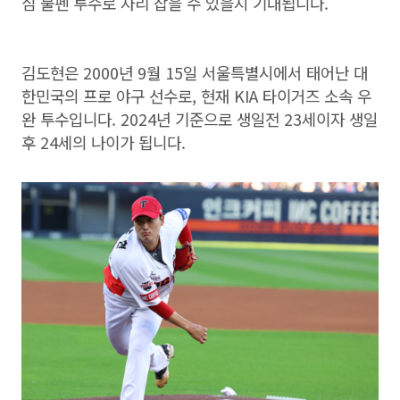
심 불펜 투수로 자리 잡을 수 있을지 기대됩니다.
김도현은 2000년 9월 15일 서울특별시에서 태어난 대
한민국의 프로 야구 선수로, 현재 KIA 타이거즈 소속 우
완 투수입니다. 2024년 기준으로 생일전 23세이자 생일
후 24세의 나이가 됩니다.