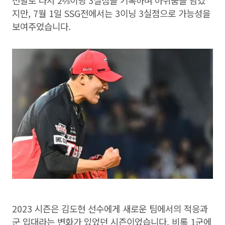
선발로 나서 2⅔이닝 3실점을 기록하며 아쉬움을 남겼
지만, 7월 1일 SSG전에서는 3이닝 3실점으로 가능성을
보여주었습니다.
2023 시즌은 김도현 선수에게 새로운 팀에서의 적응과
군 입대라는 변화가 있었던 시즌이었습니다. 비록 1군에