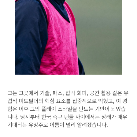
그는 그곳에서 기술, 패스, 압박 회피, 공간 활용 같은 유
럽식 미드필더의 핵심 요소를 집중적으로 익혔고, 이 경
험은 이후 그의 플레이 스타일을 만드는 기반이 되었습
니다. 당시부터 한국 축구 팬들 사이에서는 장래가 매우
기대되는 유망주로 이름이 널리 알려졌습니다.