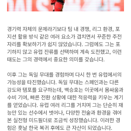
경기력 자체의 문제라기보다 팀 내 경쟁, 리그 환경, 포
지션 활용 방식 같은 여러 요소가 겹치면서 꾸준한 주전
자리를 확보하기가 쉽지 않았습니다. 그럼에도 그는 포
기하지 않고 유럽 잔류를 선택하며 계속 도전했고, 이런
태도는 그의 경력에서 중요한 의미를 갖습니다.
이후 그는 독일 무대를 경험하며 다시 한 번 유럽에서의
가능성을 타진했습니다. 독일 무대는 스페인과는 다른
강도와 템포를 요구하는데, 백승호는 이곳에서 몸싸움과
수비 기여, 빠른 전환 상황에 대한 적응력을 키우는 계기
를 얻었습니다. 유럽 여러 리그를 거치며 그는 단순히 재
능만 있는 선수에서 벗어나, 다양한 전술과 환경을 겪어
본 실전형 미드필더로 조금씩 성장했습니다. 이러한 경
험은 훗날 한국 복귀 후에도 큰 자산이 되었습니다.