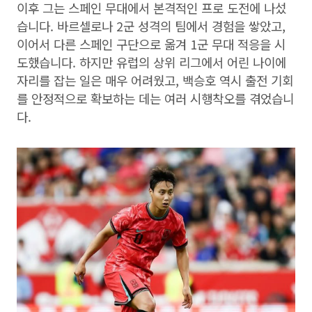
이후 그는 스페인 무대에서 본격적인 프로 도전에 나섰
습니다. 바르셀로나 2군 성격의 팀에서 경험을 쌓았고,
이어서 다른 스페인 구단으로 옮겨 1군 무대 적응을 시
도했습니다. 하지만 유럽의 상위 리그에서 어린 나이에
자리를 잡는 일은 매우 어려웠고, 백승호 역시 출전 기회
를 안정적으로 확보하는 데는 여러 시행착오를 겪었습니
다.