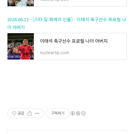
2026.06.12 - [스타 및 화제의 인물] - 이태석 축구선수 프로필 나
이 아버지
이태석 축구선수 프로필 나이 아버지
nucleartip.com
공감
구독하기