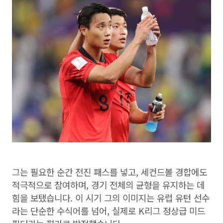
그는 필요한 순간 전진 패스를 넣고, 세컨드볼 경합에도
적극적으로 참여하며, 경기 전체의 균형을 유지하는 데
힘을 보탰습니다. 이 시기 그의 이미지는 유럽 유턴 선수
라는 단순한 수식어를 넘어, 실제로 K리그 정상급 미드