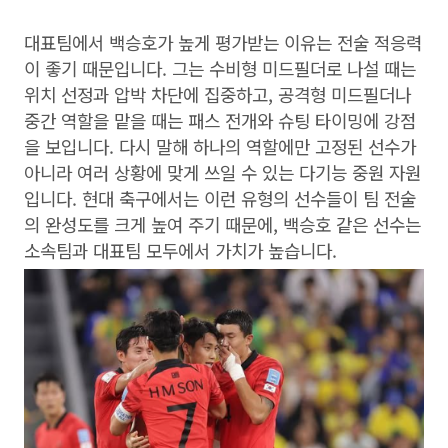
대표팀에서 백승호가 높게 평가받는 이유는 전술 적응력
이 좋기 때문입니다. 그는 수비형 미드필더로 나설 때는
위치 선정과 압박 차단에 집중하고, 공격형 미드필더나
중간 역할을 맡을 때는 패스 전개와 슈팅 타이밍에 강점
을 보입니다. 다시 말해 하나의 역할에만 고정된 선수가
아니라 여러 상황에 맞게 쓰일 수 있는 다기능 중원 자원
입니다. 현대 축구에서는 이런 유형의 선수들이 팀 전술
의 완성도를 크게 높여 주기 때문에, 백승호 같은 선수는
소속팀과 대표팀 모두에서 가치가 높습니다.