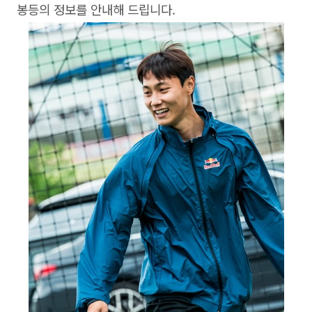
봉등의 정보를 안내해 드립니다.