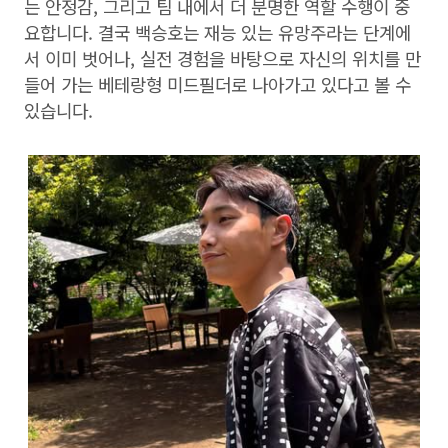
는 안정감, 그리고 팀 내에서 더 분명한 역할 수행이 중
요합니다. 결국 백승호는 재능 있는 유망주라는 단계에
서 이미 벗어나, 실전 경험을 바탕으로 자신의 위치를 만
들어 가는 베테랑형 미드필더로 나아가고 있다고 볼 수
있습니다.