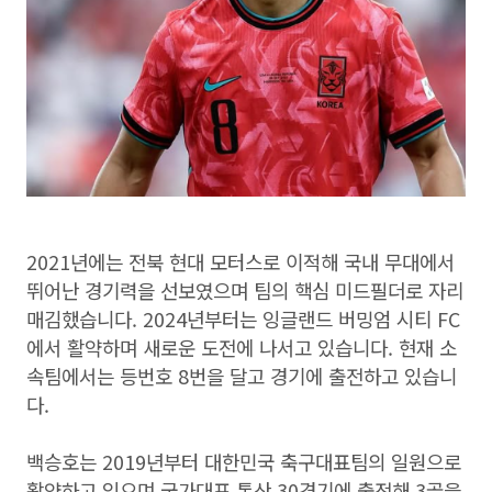
2021년에는 전북 현대 모터스로 이적해 국내 무대에서
뛰어난 경기력을 선보였으며 팀의 핵심 미드필더로 자리
매김했습니다. 2024년부터는 잉글랜드 버밍엄 시티 FC
에서 활약하며 새로운 도전에 나서고 있습니다. 현재 소
속팀에서는 등번호 8번을 달고 경기에 출전하고 있습니
다.
백승호는 2019년부터 대한민국 축구대표팀의 일원으로
활약하고 있으며 국가대표 통산 30경기에 출전해 3골을