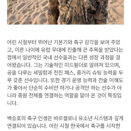
어린 시절부터 뛰어난 기본기와 축구 감각을 보여 주었
고, 이른 나이에 유럽 무대에 진출해 큰 주목을 받았다는
점에서 일반적인 국내 선수들과는 다른 성장 과정을 걸
어왔습니다. 그는 기술적인 미드필더로 알려져 있으며,
공을 다루는 세밀함과 전진 패스, 중거리 슈팅 능력을 두
루 갖춘 선수입니다. 또한 경기 운영 능력과 전술 이해도
가 좋아서 단순히 수비만 하거나 공격만 하는 선수가 아
니라 중원 전체를 연결하는 역할을 맡아 온 것이 특징입
니다.
백승호의 축구 인생은 바르셀로나 유소년 시스템과 깊게
연결되어 있습니다. 어린 시절 한국에서 축구를 시작한