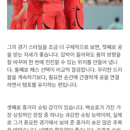
그의 경기 스타일을 조금 더 구체적으로 보면, 첫째로 공
을 받는 자세가 좋습니다. 압박이 들어와도 몸의 방향을
잘 바꾸며 한 번에 전진할 수 있는 위치를 만들어 냅니
다. 둘째로 패스 선택이 비교적 깔끔합니다. 무리한 드리
블을 계속하기보다, 필요한 순간에 간결하게 공을 연결
하면서 템포를 유지하는 편입니다.
셋째로 중거리 슈팅 감각이 있습니다. 백승호가 가진 가
장 상징적인 장점 중 하나는 과감한 슈팅 능력이며, 실제
로 그가 중요한 경기에서 보여 준 중거리 슛은 많은 주목
을 받았습니다. 넷째로 활동량이 좋습니다. 공격과 수비