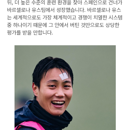
뒤, 더 높은 수준의 훈련 환경을 찾아 스페인으로 건너가
바르셀로나 유스팀에서 성장했습니다. 바르셀로나 유스
는 세계적으로도 가장 체계적이고 경쟁이 치열한 시스템
중 하나이기 때문에 그 안에서 버틴 것만으로도 상당한
평가를 받을 만합니다.