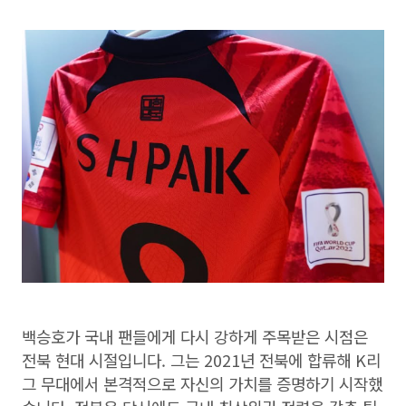
백승호가 국내 팬들에게 다시 강하게 주목받은 시점은
전북 현대 시절입니다. 그는 2021년 전북에 합류해 K리
그 무대에서 본격적으로 자신의 가치를 증명하기 시작했