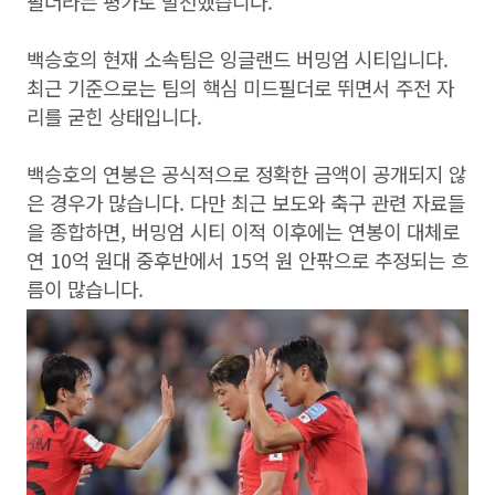
필더라는 평가로 발전했습니다.
백승호의 현재 소속팀은 잉글랜드 버밍엄 시티입니다.
최근 기준으로는 팀의 핵심 미드필더로 뛰면서 주전 자
리를 굳힌 상태입니다.
백승호의 연봉은 공식적으로 정확한 금액이 공개되지 않
은 경우가 많습니다. 다만 최근 보도와 축구 관련 자료들
을 종합하면, 버밍엄 시티 이적 이후에는 연봉이 대체로
연 10억 원대 중후반에서 15억 원 안팎으로 추정되는 흐
름이 많습니다.