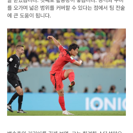
를 오가며 넓은 범위를 커버할 수 있다는 점에서 팀 전술
에 큰 도움이 됩니다.