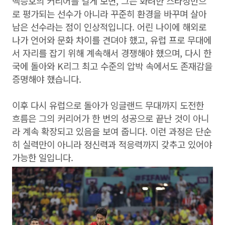
백승호의 커리어를 길게 보면, 그는 화려한 스타성만으
로 평가되는 선수가 아니라 꾸준히 환경을 바꾸며 살아
남은 선수라는 점이 인상적입니다. 어린 나이에 해외로
나가 언어와 문화 차이를 견뎌야 했고, 유럽 프로 무대에
서 자리를 잡기 위해 계속해서 경쟁해야 했으며, 다시 한
국에 돌아와 K리그 최고 수준의 압박 속에서도 존재감을
증명해야 했습니다.
이후 다시 유럽으로 돌아가 잉글랜드 무대까지 도전한
흐름은 그의 커리어가 한 번의 성공으로 끝난 것이 아니
라 계속 확장되고 있음을 보여 줍니다. 이런 과정은 단순
히 실력만이 아니라 정신력과 적응력까지 갖추고 있어야
가능한 일입니다.