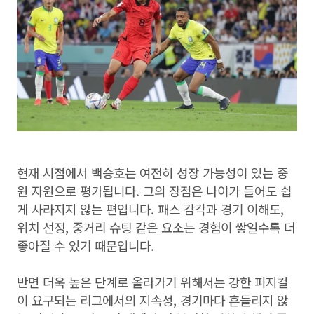
현재 시점에서 백승호는 여전히 성장 가능성이 있는 중
원 자원으로 평가됩니다. 그의 장점은 나이가 들어도 쉽
게 사라지지 않는 편입니다. 패스 감각과 경기 이해도,
위치 선정, 중거리 슈팅 같은 요소는 경험이 쌓일수록 더
좋아질 수 있기 때문입니다.
반면 더욱 높은 단계로 올라가기 위해서는 강한 피지컬
이 요구되는 리그에서의 지속성, 경기마다 흔들리지 않