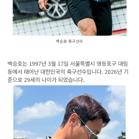
백승호 축구선수
백승호는 1997년 3월 17일 서울특별시 영등포구 대림
동에서 태어난 대한민국의 축구선수입니다. 2026년 기
준으로 29세의 나이가 되었습니다.