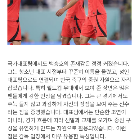
국가대표팀에서도 백승호의 존재감은 점점 커졌습니다.
그는 청소년 대표 시절부터 꾸준히 이름을 올렸고, 성인
대표팀으로도 연결되며 한국 축구의 중원 자원으로 자리
잡았습니다. 특히 월드컵 무대에서 보여 준 장면은 많은
팬들에게 강한 인상을 남겼습니다. 그는 큰 경기에서도
주눅 들지 않고 과감하게 자신의 장점을 보여 주는 선수
라는 점을 증명했습니다. 대표팀에서는 단순한 조연이
아니라, 경기 흐름에 따라 선발과 교체를 오가며 중원 구
성을 유연하게 만드는 자원으로 활용되었습니다. 이런
점은 감독 입장에서 매우 유용한 특성입니다.