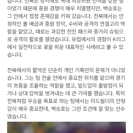
습니다. 전북은 당시에도 국내 최상위권 전력을 갖춘 팀
이었기 때문에 중원 경쟁이 매우 치열했지만, 백승호는
그 안에서 점점 존재감을 키워 갔습니다. 전북에서는 안
정적인 볼 배급과 중원 장악, 수비와 공격의 연결고리 역
할을 맡았고, 때로는 과감한 전진 패스와 중거리 슈팅으
로 공격의 활로를 열었습니다. 유럽에서의 경험이 K리그
에서 실전적으로 꽃을 피운 대표적인 사례라고 볼 수 있
습니다.
전북에서의 활약은 단순히 개인 기록만의 문제가 아니었
습니다. 그는 팀 전술 안에서 중요한 위치를 맡으며 경기
의 흐름을 조율하는 역할을 했고, 빌드업의 출발점이 되
거나 상대 압박을 벗겨내는 데 큰 기여를 했습니다. 특히
전북처럼 우승을 목표로 하는 팀에서는 미드필더의 안정
감이 매우 중요한데, 백승호는 그런 조건에 잘 맞는 선수
였습니다.