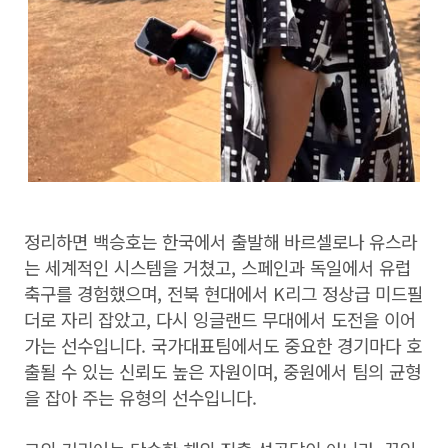
정리하면 백승호는 한국에서 출발해 바르셀로나 유스라
는 세계적인 시스템을 거쳤고, 스페인과 독일에서 유럽
축구를 경험했으며, 전북 현대에서 K리그 정상급 미드필
더로 자리 잡았고, 다시 잉글랜드 무대에서 도전을 이어
가는 선수입니다. 국가대표팀에서도 중요한 경기마다 호
출될 수 있는 신뢰도 높은 자원이며, 중원에서 팀의 균형
을 잡아 주는 유형의 선수입니다.