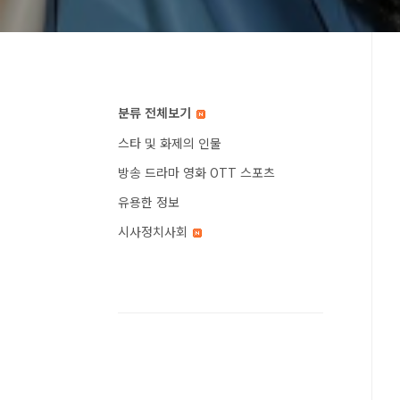
분류 전체보기
스타 및 화제의 인물
방송 드라마 영화 OTT 스포츠
유용한 정보
시사정치사회