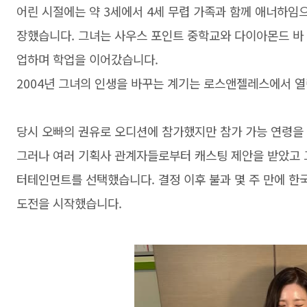
어린 시절에는 약 3세에서 4세 무렵 가족과 함께 애너하임
장했습니다. 그녀는 사우스 포인트 중학교와 다이아몬드 
업하며 학업을 이어갔습니다.
2004년 그녀의 인생을 바꾸는 계기는 로스앤젤레스에서 열
당시 오빠의 권유로 오디션에 참가했지만 참가 가능 연령을 
그러나 여러 기획사 관계자들로부터 캐스팅 제안을 받았고 
터테인먼트를 선택했습니다. 결정 이후 불과 몇 주 만에 한
도전을 시작했습니다.