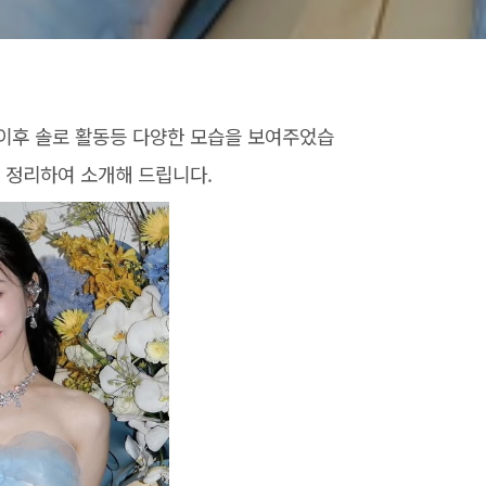
이후 솔로 활동등 다양한 모습을 보여주었습
 정리하여 소개해 드립니다.