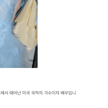
코에서 태어난 미국 국적의 가수이자 배우입니