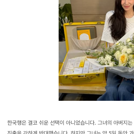
한국행은 결코 쉬운 선택이 아니었습니다. 그녀의 아버지는
진출을 강하게 반대했습니다. 하지만 그녀는 약 5일 동안 