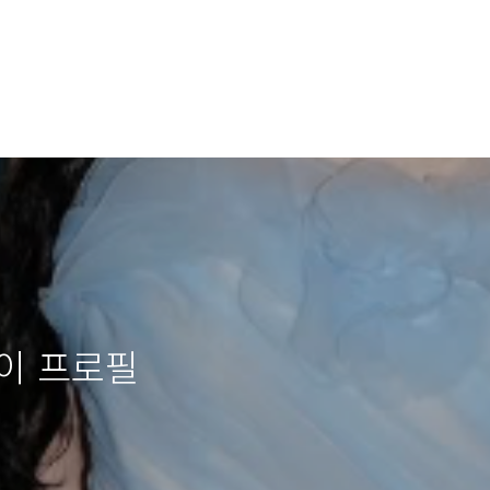
이 프로필