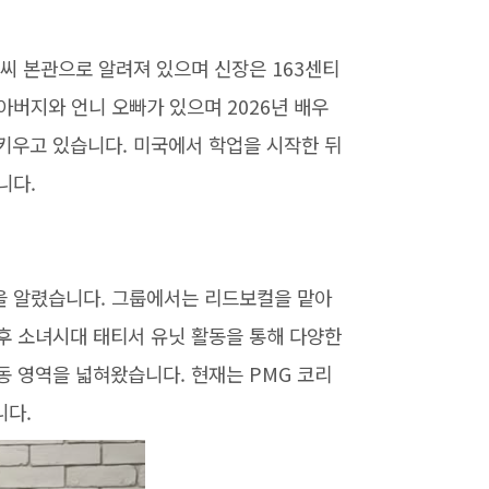
씨 본관으로 알려져 있으며 신장은 163센티
아버지와 언니 오빠가 있으며 2026년 배우
키우고 있습니다. 미국에서 학업을 시작한 뒤
니다.
름을 알렸습니다. 그룹에서는 리드보컬을 맡아
후 소녀시대 태티서 유닛 활동을 통해 다양한
 영역을 넓혀왔습니다. 현재는 PMG 코리
니다.