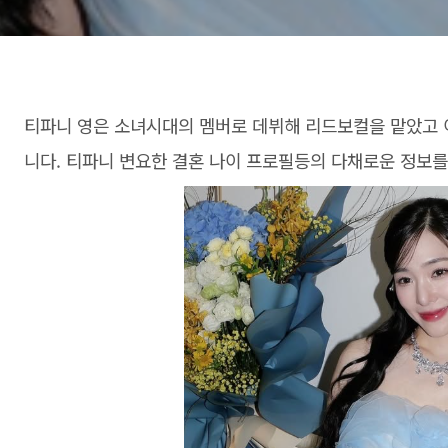
티파니 영은 소녀시대의 멤버로 데뷔해 리드보컬을 맡았고 
니다. 티파니 변요한 결혼 나이 프로필등의 다채로운 정보를