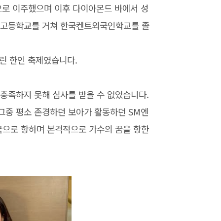
으로 이주했으며 이후 다이아몬드 바에서 성
바 고등학교를 거쳐 한국켄트외국인학교를 졸
린 한인 축제였습니다.
충족하지 못해 심사를 받을 수 없었습니다.
그중 평소 존경하던 보아가 활동하던 SM엔
국으로 향하며 본격적으로 가수의 꿈을 향한