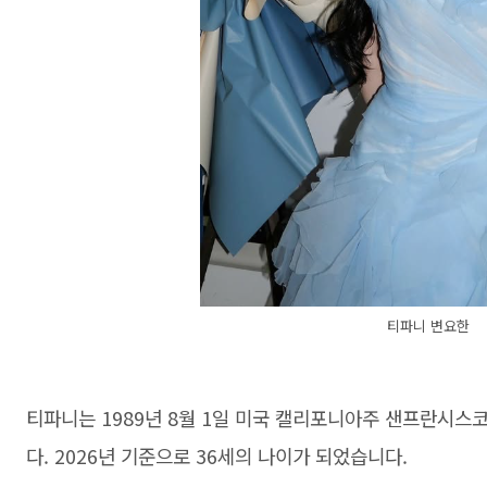
티파니 변요한
티파니는 1989년 8월 1일 미국 캘리포니아주 샌프란시스
다. 2026년 기준으로 36세의 나이가 되었습니다.