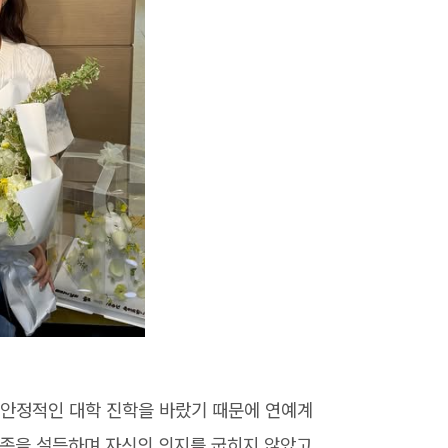
 안정적인 대학 진학을 바랐기 때문에 연예계
가족을 설득하며 자신의 의지를 굽히지 않았고