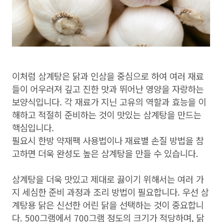
이처럼 삼계탕은 닭과 인삼을 중심으로 하여 여러 재료
들이 어우러져 깊고 진한 맛과 뛰어난 영양을 자랑하는
보양식입니다. 각 재료가 지닌 고유의 역할과 효능을 이
해하고 적절히 준비하는 것이 맛있는 삼계탕을 만드는
핵심입니다.
필요시 한방 약재팩 사용법이나 재료별 손질 방법을 참
고하면 더욱 완성도 높은 삼계탕을 만들 수 있습니다.
삼계탕을 더욱 맛있고 제대로 끓이기 위해서는 여러 가
지 세심한 준비 과정과 조리 방법이 필요합니다. 우선 삼
계탕용 닭은 신선한 어린 닭을 선택하는 것이 중요합니
다. 500그램에서 700그램 정도의 크기가 적당하며, 닭