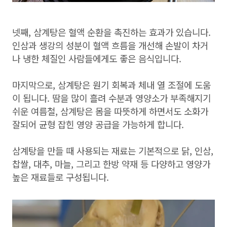
넷째, 삼계탕은 혈액 순환을 촉진하는 효과가 있습니다.
인삼과 생강의 성분이 혈액 흐름을 개선해 손발이 차거
나 냉한 체질인 사람들에게도 좋은 음식입니다.
마지막으로, 삼계탕은 원기 회복과 체내 열 조절에 도움
이 됩니다. 땀을 많이 흘려 수분과 영양소가 부족해지기
쉬운 여름철, 삼계탕은 몸을 따뜻하게 하면서도 소화가
잘되어 균형 잡힌 영양 공급을 가능하게 합니다.
삼계탕을 만들 때 사용되는 재료는 기본적으로 닭, 인삼,
찹쌀, 대추, 마늘, 그리고 한방 약재 등 다양하고 영양가
높은 재료들로 구성됩니다.