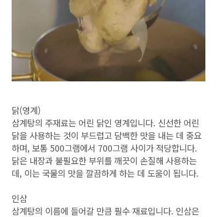
닭(영계)
삼계탕의 주재료는 어린 닭인 영계입니다. 신선한 어린
닭을 사용하는 것이 부드럽고 담백한 맛을 내는 데 중요
하며, 보통 500그램에서 700그램 사이가 적당합니다.
닭은 내장과 불필요한 부위를 깨끗이 손질해 사용하는
데, 이는 국물의 맛을 깔끔하게 하는 데 도움이 됩니다.
인삼
삼계탕의 이름에 들어갈 만큼 필수 재료입니다. 인삼은