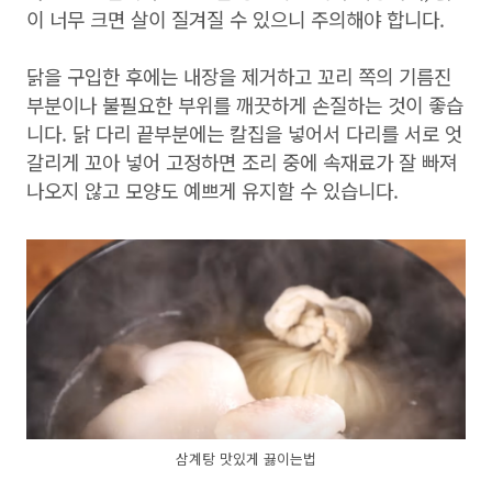
이 너무 크면 살이 질겨질 수 있으니 주의해야 합니다.
닭을 구입한 후에는 내장을 제거하고 꼬리 쪽의 기름진
부분이나 불필요한 부위를 깨끗하게 손질하는 것이 좋습
니다. 닭 다리 끝부분에는 칼집을 넣어서 다리를 서로 엇
갈리게 꼬아 넣어 고정하면 조리 중에 속재료가 잘 빠져
나오지 않고 모양도 예쁘게 유지할 수 있습니다.
삼계탕 맛있게 끓이는법