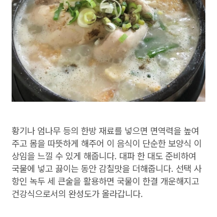
황기나 엄나무 등의 한방 재료를 넣으면 면역력을 높여
주고 몸을 따뜻하게 해주어 이 음식이 단순한 보양식 이
상임을 느낄 수 있게 해줍니다. 대파 한 대도 준비하여
국물에 넣고 끓이는 동안 감칠맛을 더해줍니다. 선택 사
항인 녹두 세 큰술을 활용하면 국물이 한결 개운해지고
건강식으로서의 완성도가 올라갑니다.