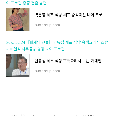
이 프로필 홍콩 결혼 남편
박은영 쉐프 식당 셰프 중식여신 나이 프로필 홍콩 결혼 남편
nucleartip.com
2025.02.24 - [화제의 인물] - 안유성 세프 식당 흑백요리사 초밥
가매일식 나주곰탕 명장 나이 프로필
안유성 세프 식당 흑백요리사 초밥 가매일식 나주곰탕 명장 나이 프로필
nucleartip.com