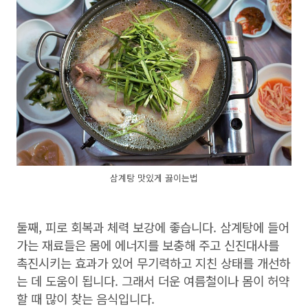
삼계탕 맛있게 끓이는법
둘째, 피로 회복과 체력 보강에 좋습니다. 삼계탕에 들어
가는 재료들은 몸에 에너지를 보충해 주고 신진대사를
촉진시키는 효과가 있어 무기력하고 지친 상태를 개선하
는 데 도움이 됩니다. 그래서 더운 여름철이나 몸이 허약
할 때 많이 찾는 음식입니다.