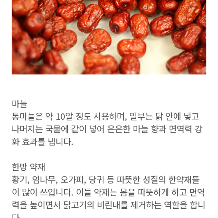
마늘
통마늘은 약 10알 정도 사용하며, 일부는 닭 안에 넣고
나머지는 국물에 같이 넣어 은은한 마늘 향과 면역력 강
화 효과를 냅니다.
한방 약재
황기, 엄나무, 오가피, 당귀 등 따뜻한 성질의 한약재들
이 많이 쓰입니다. 이들 약재는 몸을 따뜻하게 하고 면역
력을 높이면서 닭고기의 비린내를 제거하는 역할을 합니
다.