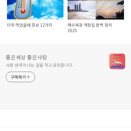
더위 먹었을때 증상 12가지
해수욕장 개장일 완벽 정리
2025
좋은세상 좋은사람
사람 냄새가 나는 글을 적고 공유합니다.
구독하기