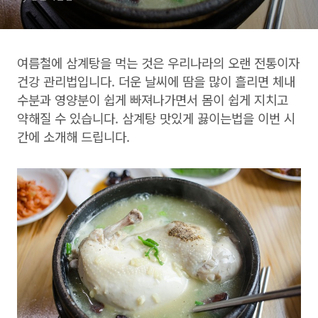
여름철에 삼계탕을 먹는 것은 우리나라의 오랜 전통이자
건강 관리법입니다. 더운 날씨에 땀을 많이 흘리면 체내
수분과 영양분이 쉽게 빠져나가면서 몸이 쉽게 지치고
약해질 수 있습니다. 삼계탕 맛있게 끓이는법을 이번 시
간에 소개해 드립니다.