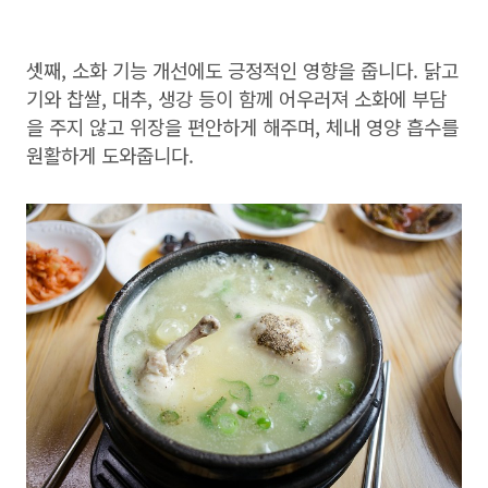
셋째, 소화 기능 개선에도 긍정적인 영향을 줍니다. 닭고
기와 찹쌀, 대추, 생강 등이 함께 어우러져 소화에 부담
을 주지 않고 위장을 편안하게 해주며, 체내 영양 흡수를
원활하게 도와줍니다.