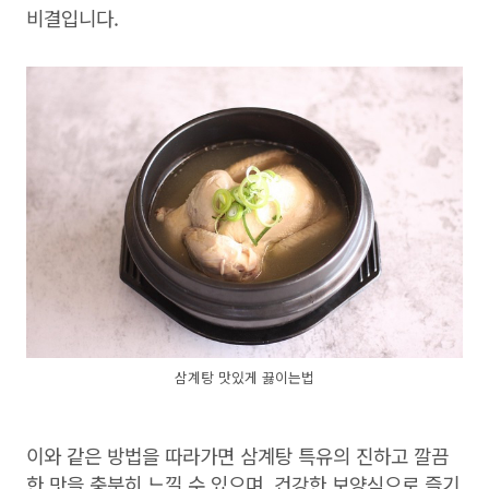
비결입니다.
삼계탕 맛있게 끓이는법
이와 같은 방법을 따라가면 삼계탕 특유의 진하고 깔끔
한 맛을 충분히 느낄 수 있으며, 건강한 보양식으로 즐기