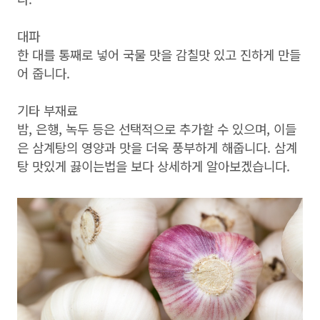
대파
한 대를 통째로 넣어 국물 맛을 감칠맛 있고 진하게 만들
어 줍니다.
기타 부재료
밤, 은행, 녹두 등은 선택적으로 추가할 수 있으며, 이들
은 삼계탕의 영양과 맛을 더욱 풍부하게 해줍니다. 삼계
탕 맛있게 끓이는법을 보다 상세하게 알아보겠습니다.