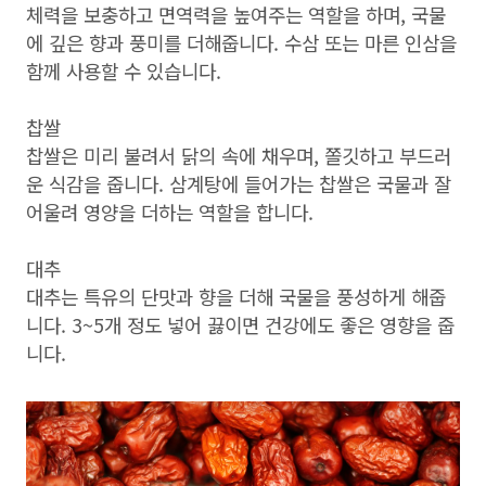
체력을 보충하고 면역력을 높여주는 역할을 하며, 국물
에 깊은 향과 풍미를 더해줍니다. 수삼 또는 마른 인삼을
함께 사용할 수 있습니다.
찹쌀
찹쌀은 미리 불려서 닭의 속에 채우며, 쫄깃하고 부드러
운 식감을 줍니다. 삼계탕에 들어가는 찹쌀은 국물과 잘
어울려 영양을 더하는 역할을 합니다.
대추
대추는 특유의 단맛과 향을 더해 국물을 풍성하게 해줍
니다. 3~5개 정도 넣어 끓이면 건강에도 좋은 영향을 줍
니다.