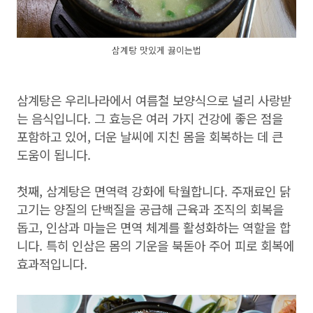
삼계탕 맛있게 끓이는법
삼계탕은 우리나라에서 여름철 보양식으로 널리 사랑받
는 음식입니다. 그 효능은 여러 가지 건강에 좋은 점을
포함하고 있어, 더운 날씨에 지친 몸을 회복하는 데 큰
도움이 됩니다.
첫째, 삼계탕은 면역력 강화에 탁월합니다. 주재료인 닭
고기는 양질의 단백질을 공급해 근육과 조직의 회복을
돕고, 인삼과 마늘은 면역 체계를 활성화하는 역할을 합
니다. 특히 인삼은 몸의 기운을 북돋아 주어 피로 회복에
효과적입니다.