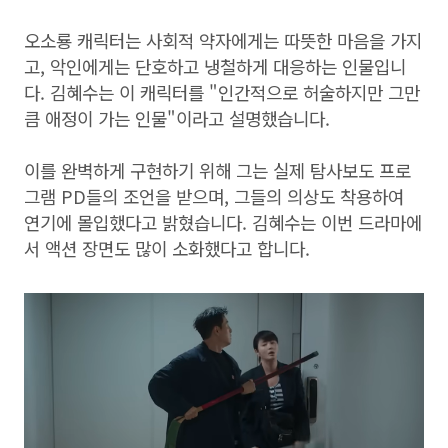
오소룡 캐릭터는 사회적 약자에게는 따뜻한 마음을 가지
고, 악인에게는 단호하고 냉철하게 대응하는 인물입니
다. 김혜수는 이 캐릭터를 "인간적으로 허술하지만 그만
큼 애정이 가는 인물"이라고 설명했습니다.
이를 완벽하게 구현하기 위해 그는 실제 탐사보도 프로
그램 PD들의 조언을 받으며, 그들의 의상도 착용하여
연기에 몰입했다고 밝혔습니다. 김혜수는 이번 드라마에
서 액션 장면도 많이 소화했다고 합니다.