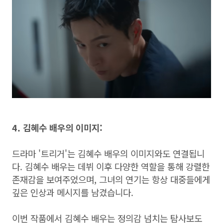
4. 김혜수 배우의 이미지:
드라마 '트리거'는 김혜수 배우의 이미지와도 연결됩니
다. 김혜수 배우는 데뷔 이후 다양한 역할을 통해 강렬한
존재감을 보여주었으며, 그녀의 연기는 항상 대중들에게
깊은 인상과 메시지를 남겼습니다.
이번 작품에서 김혜수 배우는 정의감 넘치는 탐사보도