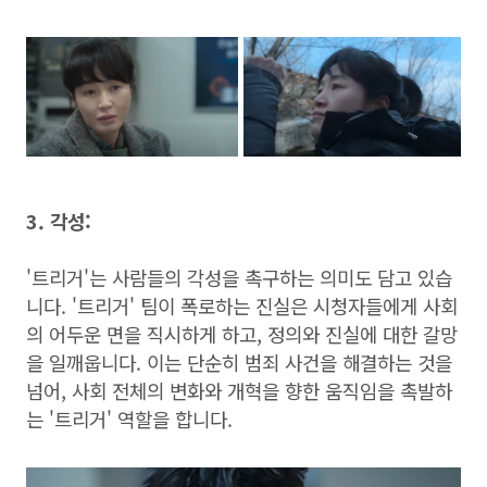
3. 각성:
'트리거'는 사람들의 각성을 촉구하는 의미도 담고 있습
니다. '트리거' 팀이 폭로하는 진실은 시청자들에게 사회
의 어두운 면을 직시하게 하고, 정의와 진실에 대한 갈망
을 일깨웁니다. 이는 단순히 범죄 사건을 해결하는 것을
넘어, 사회 전체의 변화와 개혁을 향한 움직임을 촉발하
는 '트리거' 역할을 합니다.