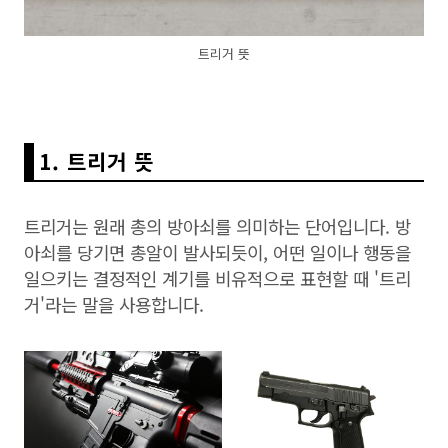
트리거 뜻
1. 트리거 뜻
트리거는 원래 총의 방아쇠를 의미하는 단어입니다. 방
아쇠를 당기면 총알이 발사되듯이, 어떤 일이나 행동을
일으키는 결정적인 계기를 비유적으로 표현할 때 '트리
거'라는 말을 사용합니다.