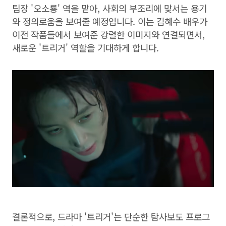
팀장 '오소룡' 역을 맡아, 사회의 부조리에 맞서는 용기
와 정의로움을 보여줄 예정입니다. 이는 김혜수 배우가
이전 작품들에서 보여준 강렬한 이미지와 연결되면서,
새로운 '트리거' 역할을 기대하게 합니다.
결론적으로, 드라마 '트리거'는 단순한 탐사보도 프로그