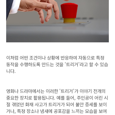
이처럼 어떤 조건이나 상황에 반응하여 자동으로 특정
동작을 수행하도록 만드는 것을 '트리거'라고 할 수 있습
니다.
영화나 드라마에서는 이러한 '트리거'가 이야기 전개의
중요한 장치로 활용됩니다. 예를 들어, 주인공이 어린 시
절 겪었던 화재 사고가 트리거가 되어 불안 증세를 보이
거나, 특정 장소나 냄새에 공포감을 느끼는 모습을 보여