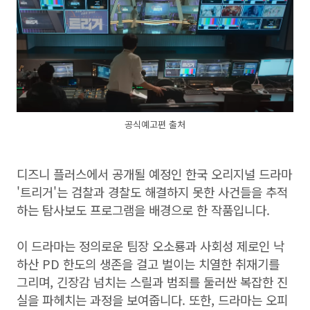
공식예고편 출처
디즈니 플러스에서 공개될 예정인 한국 오리지널 드라마
'트리거'는 검찰과 경찰도 해결하지 못한 사건들을 추적
하는 탐사보도 프로그램을 배경으로 한 작품입니다.
이 드라마는 정의로운 팀장 오소룡과 사회성 제로인 낙
하산 PD 한도의 생존을 걸고 벌이는 치열한 취재기를
그리며, 긴장감 넘치는 스릴과 범죄를 둘러싼 복잡한 진
실을 파헤치는 과정을 보여줍니다. 또한, 드라마는 오피