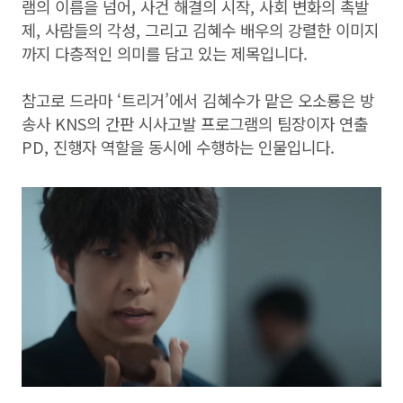
램의 이름을 넘어, 사건 해결의 시작, 사회 변화의 촉발
제, 사람들의 각성, 그리고 김혜수 배우의 강렬한 이미지
까지 다층적인 의미를 담고 있는 제목입니다.
참고로 드라마 ‘트리거’에서 김혜수가 맡은 오소룡은 방
송사 KNS의 간판 시사고발 프로그램의 팀장이자 연출
PD, 진행자 역할을 동시에 수행하는 인물입니다.