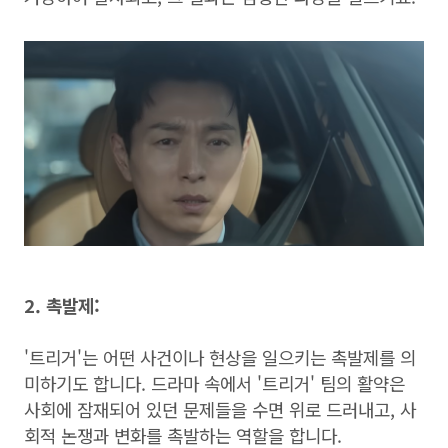
2. 촉발제:
'트리거'는 어떤 사건이나 현상을 일으키는 촉발제를 의
미하기도 합니다. 드라마 속에서 '트리거' 팀의 활약은
사회에 잠재되어 있던 문제들을 수면 위로 드러내고, 사
회적 논쟁과 변화를 촉발하는 역할을 합니다.