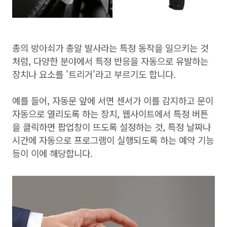
총의 방아쇠가 총알 발사라는 특정 동작을 일으키는 것
처럼, 다양한 분야에서 특정 반응을 자동으로 유발하는
장치나 요소를 '트리거'라고 부르기도 합니다.
예를 들어, 자동문 앞에 서면 센서가 이를 감지하고 문이
자동으로 열리도록 하는 장치, 웹사이트에서 특정 버튼
을 클릭하면 팝업창이 뜨도록 설정하는 것, 특정 날짜나
시간에 자동으로 프로그램이 실행되도록 하는 예약 기능
등이 이에 해당합니다.