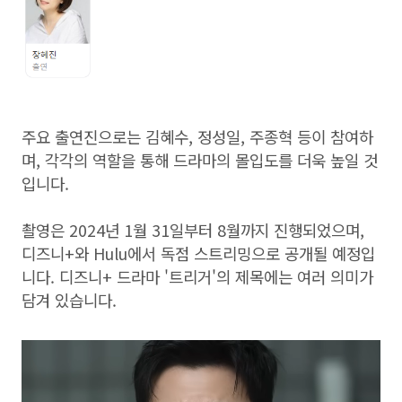
주요 출연진으로는 김혜수, 정성일, 주종혁 등이 참여하
며, 각각의 역할을 통해 드라마의 몰입도를 더욱 높일 것
입니다.
촬영은 2024년 1월 31일부터 8월까지 진행되었으며,
디즈니+와 Hulu에서 독점 스트리밍으로 공개될 예정입
니다. 디즈니+ 드라마 '트리거'의 제목에는 여러 의미가
담겨 있습니다.