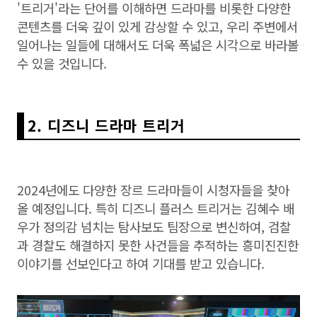
'트리거'라는 단어를 이해하면 드라마를 비롯한 다양한
콘텐츠를 더욱 깊이 있게 감상할 수 있고, 우리 주변에서
일어나는 일들에 대해서도 더욱 폭넓은 시각으로 바라볼
수 있을 것입니다.
2. 디즈니 드라마 트리거
2024년에도 다양한 장르 드라마들이 시청자들을 찾아
올 예정입니다. 특히 디즈니 플러스 트리거는 김혜수 배
우가 정의감 넘치는 탐사보도 팀장으로 변신하여, 검찰
과 경찰도 해결하지 못한 사건들을 추적하는 흥미진진한
이야기를 선보인다고 하여 기대를 받고 있습니다.