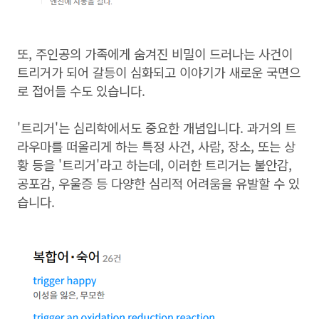
또, 주인공의 가족에게 숨겨진 비밀이 드러나는 사건이
트리거가 되어 갈등이 심화되고 이야기가 새로운 국면으
로 접어들 수도 있습니다.
'트리거'는 심리학에서도 중요한 개념입니다. 과거의 트
라우마를 떠올리게 하는 특정 사건, 사람, 장소, 또는 상
황 등을 '트리거'라고 하는데, 이러한 트리거는 불안감,
공포감, 우울증 등 다양한 심리적 어려움을 유발할 수 있
습니다.