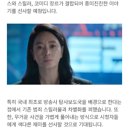
스와 스릴러, 코미디 장르가 결합되어 흥미진진한 이야
기를 선사할 예정입니다.
특히 국내 최초로 방송사 탐사보도국을 배경으로 한다는
점에서 기존 범죄 스릴러물과 차별화를 꾀했습니다. 또
한, 무거운 사건을 가볍게 풀어내는 방식으로 시청자들
에게 색다른 재미를 선사할 것으로 기대됩니다.