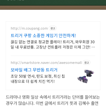
http://m.coupang.com
광고
트리거 쿠팡 소중한 게임기 안전하게!
끊김 없는 연결로 정교한 플레이! 트리거, 와우회원 30
일 내 무료반품. 고장난 컨트롤러 걱정은 이제 그만! 쿠
팡에서 호환성 좋은 제품을 찾아보세요.
http://smartstore.naver.com/awesomemall
광고
모바일 배그 무반동 트리거
초당 50발 연사, 탄도 보정, 최신 칩
내장으로 더 쉽게 치킨 먹기!
드라마나 영화 일상 속에서 트리거라는 단어를 들어보는
경우가 많습니다. 이번 글에서 트리거 뜻과 김혜수 출연