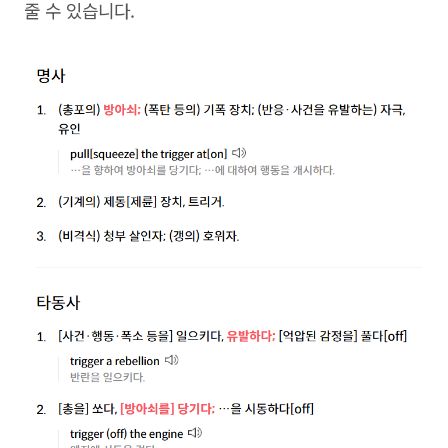
줄 수 있습니다.