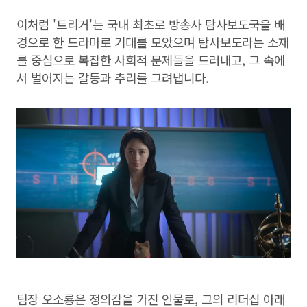
이처럼 '트리거'는 국내 최초로 방송사 탐사보도국을 배
경으로 한 드라마로 기대를 모았으며 탐사보도라는 소재
를 중심으로 복잡한 사회적 문제들을 드러내고, 그 속에
서 벌어지는 갈등과 추리를 그려냅니다.
팀장 오소룡은 정의감을 가진 인물로, 그의 리더십 아래