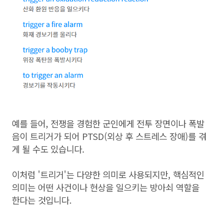
예를 들어, 전쟁을 경험한 군인에게 전투 장면이나 폭발
음이 트리거가 되어 PTSD(외상 후 스트레스 장애)를 겪
게 될 수도 있습니다.
이처럼 '트리거'는 다양한 의미로 사용되지만, 핵심적인
의미는 어떤 사건이나 현상을 일으키는 방아쇠 역할을
한다는 것입니다.