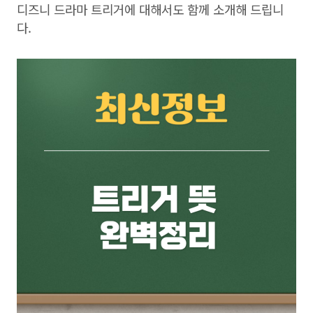
디즈니 드라마 트리거에 대해서도 함께 소개해 드립니
다.