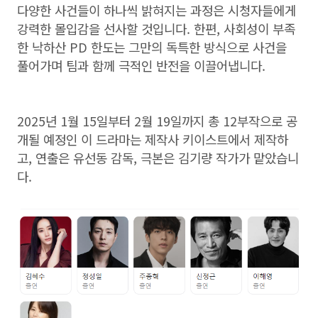
다양한 사건들이 하나씩 밝혀지는 과정은 시청자들에게
강력한 몰입감을 선사할 것입니다. 한편, 사회성이 부족
한 낙하산 PD 한도는 그만의 독특한 방식으로 사건을
풀어가며 팀과 함께 극적인 반전을 이끌어냅니다.
2025년 1월 15일부터 2월 19일까지 총 12부작으로 공
개될 예정인 이 드라마는 제작사 키이스트에서 제작하
고, 연출은 유선동 감독, 극본은 김기량 작가가 맡았습니
다.