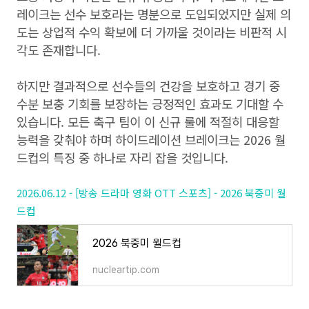
레이크는 선수 보호라는 명분으로 도입되었지만 실제 의
도는 상업적 수익 확보에 더 가까울 것이라는 비판적 시
각도 존재합니다.
하지만 결과적으로 선수들의 건강을 보호하고 경기 중
수분 보충 기회를 보장하는 긍정적인 효과도 기대할 수
있습니다. 모든 축구 팀이 이 신규 룰에 적절히 대응할
능력을 갖춰야 하며 하이드레이션 브레이크는 2026 월
드컵의 특징 중 하나로 자리 잡을 것입니다.
2026.06.12 - [방송 드라마 영화 OTT 스포츠] - 2026 북중미 월
드컵
2026 북중미 월드컵
nucleartip.com