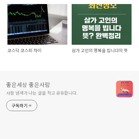
코스닥 코스피 차이
삼가 고인의 명복을 빕니다의 뜻
좋은세상 좋은사람
사람 냄새가 나는 글을 적고 공유합니다.
구독하기