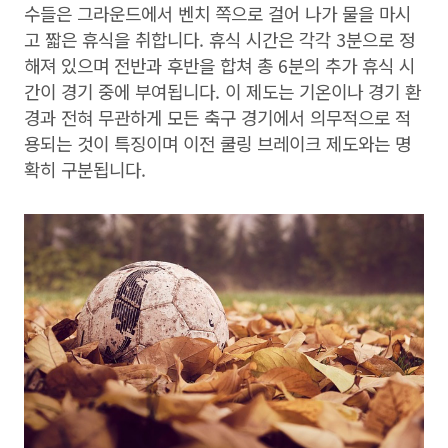
수들은 그라운드에서 벤치 쪽으로 걸어 나가 물을 마시
고 짧은 휴식을 취합니다. 휴식 시간은 각각 3분으로 정
해져 있으며 전반과 후반을 합쳐 총 6분의 추가 휴식 시
간이 경기 중에 부여됩니다. 이 제도는 기온이나 경기 환
경과 전혀 무관하게 모든 축구 경기에서 의무적으로 적
용되는 것이 특징이며 이전 쿨링 브레이크 제도와는 명
확히 구분됩니다.