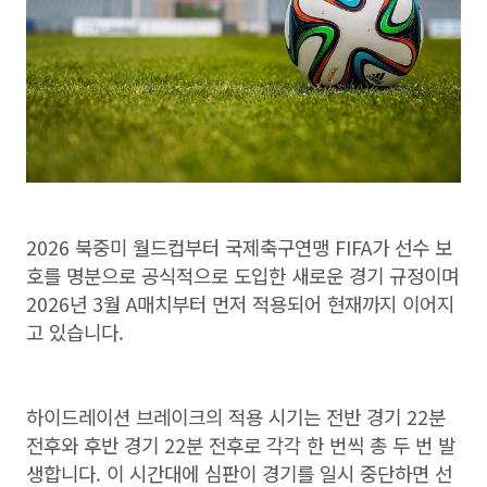
2026 북중미 월드컵부터 국제축구연맹 FIFA가 선수 보
호를 명분으로 공식적으로 도입한 새로운 경기 규정이며
2026년 3월 A매치부터 먼저 적용되어 현재까지 이어지
고 있습니다.
하이드레이션 브레이크의 적용 시기는 전반 경기 22분
전후와 후반 경기 22분 전후로 각각 한 번씩 총 두 번 발
생합니다. 이 시간대에 심판이 경기를 일시 중단하면 선