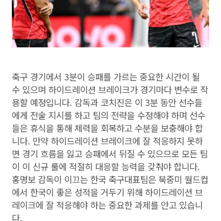
축구 경기에서 3분이 승패를 가르는 중요한 시간이 될
수 있으며 하이드레이션 브레이크가 경기마다 변수로 작
용할 예정입니다. 감독과 코치진은 이 3분 동안 선수들
에게 전술 지시를 하고 팀의 전략을 수정해야 하며 선수
들은 휴식을 통해 체력을 회복하고 수분을 보충해야 합
니다. 만약 하이드레이션 브레이크에 잘 적응하지 못하
면 경기 흐름을 잃고 승패에서 뒤질 수 있으므로 모든 팀
이 이 신규 룰에 적절히 대응할 능력을 갖춰야 합니다.
홍명보 감독이 이끄는 한국 축구대표팀은 북중미 월드컵
에서 한국이 좋은 성적을 거두기 위해 하이드레이션 브
레이크에 잘 적응해야 하는 중요한 과제를 안고 있습니
다.