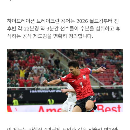
하이드레이션 브레이크란 용어는 2026 월드컵부터 전
후반 각 22분경 약 3분간 선수들이 수분을 섭취하고 휴
식하는 공식 제도임을 명확히 정의합니다.
이 제도는 사실상 4쿼터제 도입과 같은 전술적 변화와