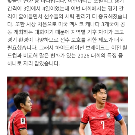
맞물린 변화 중 하나입니다. 이전까지는 조별리그 경기
간격이 3일에서 4일이었는데 이번 대회에서는 경기 간
격이 줄어들면서 선수들의 체력 관리가 더 중요해졌습니
다. 또한 사상 처음으로 미국 멕시코 캐나다 3개국이 공
동 개최하는 대회이기 때문에 지역별 기후 차이가 크고
경기 환경이 다양하므로 선수 보호를 위한 제도가 더욱
필요했습니다. 그래서 하이드레이션 브레이크는 이전 월
드컵과 비교해 많은 변화가 있는 2026 대회의 특징 중
하나로 자리 잡았습니다.