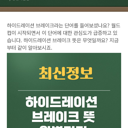
하이드레이션 브레이크라는 단어를 들어보셨나요? 월드
컵이 시작되면서 이 단어에 대한 관심도가 급증하고 있
습니다. 하이드레이션 브레이크 뜻은 무엇일까요? 지금
부터 같이 알아보시죠.