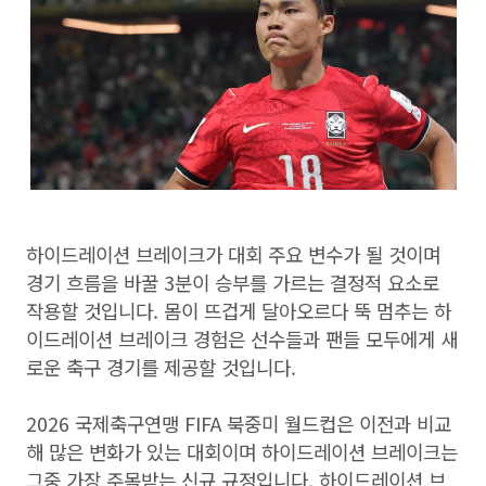
하이드레이션 브레이크가 대회 주요 변수가 될 것이며
경기 흐름을 바꿀 3분이 승부를 가르는 결정적 요소로
작용할 것입니다. 몸이 뜨겁게 달아오르다 뚝 멈추는 하
이드레이션 브레이크 경험은 선수들과 팬들 모두에게 새
로운 축구 경기를 제공할 것입니다.
2026 국제축구연맹 FIFA 북중미 월드컵은 이전과 비교
해 많은 변화가 있는 대회이며 하이드레이션 브레이크는
그중 가장 주목받는 신규 규정입니다. 하이드레이션 브