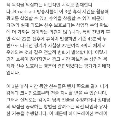
적 목적을 의심하는 비판적인 시각도 존재합니
다..Broadcast 방송사들이 이 3분 휴식 시간을 활용해
광고를 삽입할 수 있어 수익을 창출할 수 있기 때문에
FIFA의 실제 의도는 선수 보호보다는 상업적 수익 확보
에 더 가까울 것이라는 의견이 많습니다. 특히 전반과 후
반 각각 22분 전후에 휴식이 발생하면 기존 45분씩 두
번으로 나뉘던 경기가 사실상 22분여씩 4쿼터 체제로
운영되는 것과 같은 전술적 변화가 발생합니다. 이렇게
경기 흐름이 끊어지면서 광고 시간 확보라는 상업적 목
적과 선수 보호라는 명분이 결합되었다는 평가가 지배적
입니다.
이 3분 휴식 시간 동안 선수들은 벤치 쪽으로 걸어 나가
감독과 코치진으로부터 전술 지시를 받을 수 있습니다.
그래서 실제로는 감독이 팀의 전술을 수정하거나 상대팀
의 약점을 공략하는 방법을 알려주는 작전 타임과 유사
한 기능을 수행합니다. 이 때문에 하이드레이션 브레이