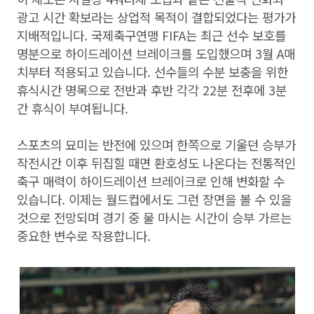
광고 시간 확보라는 상업적 목적이 결합되었다는 평가가
지배적입니다. 국제축구연맹 FIFA는 최근 선수 보호를
명분으로 하이드레이션 브레이크를 도입했으며 3월 A매
치부터 적용되고 있습니다. 선수들의 수분 보충을 위한
휴식시간 명목으로 전반과 후반 각각 22분 전후에 3분
간 휴식이 부여됩니다.
스포츠의 묘미는 반전에 있으며 한쪽으로 기울던 승부가
작전시간 이후 뒤집힐 때면 환호성도 나온다는 전통적인
축구 매력이 하이드레이션 브레이크로 인해 변화할 수
있습니다. 이제는 월드컵에서도 그런 장면을 볼 수 있을
것으로 전망되며 경기 중 물 마시는 시간이 승부 가르는
중요한 변수로 작용합니다.