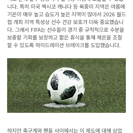
니다. 특히 미국 멕시코 캐나다 등 북중미 지역은 여름에
기온이 매우 높고 습도가 높은 지역이 많아서 2026 월드
컵 개최 지역 특성상 선수 건강 보호가 더욱 중요했습니
다. 그래서 FIFA는 선수들이 경기 중 규칙적으로 수분을
보충할 기회를 보장하고 짧은 휴식을 통해 체온을 조절
할 수 있도록 하이드레이션 브레이크를 도입했습니다.
하지만 축구계와 팬들 사이에서는 이 제도에 대해 상업