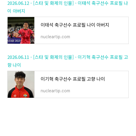
2026.06.12 - [스타 및 화제의 인물] - 이태석 축구선수 프로필 나
이 아버지
이태석 축구선수 프로필 나이 아버지
nucleartip.com
2026.06.11 - [스타 및 화제의 인물] - 이기혁 축구선수 프로필 고
향 나이
이기혁 축구선수 프로필 고향 나이
nucleartip.com