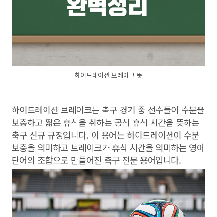
하이드레이션 브레이크 뜻
하이드레이션 브레이크는 축구 경기 중 선수들이 수분을
보충하고 짧은 휴식을 취하는 공식 휴식 시간을 뜻하는
축구 신규 규정입니다. 이 용어는 하이드레이션이 수분
보충을 의미하고 브레이크가 휴식 시간을 의미하는 영어
단어의 조합으로 만들어진 축구 전문 용어입니다.