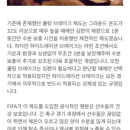
기존에 존재했던 쿨링 브레이크 제도는 그라운드 온도가
32도 이상으로 매우 높을 때에만 심판의 재량으로 1분
동안만 수분 보충 시간을 허용했던 제한적인 제도였습니
다. 하지만 하이드레이션 브레이크는 어떤 조건에서도
기온과 환경과 상관없이 무조건 3분을 보장해주며 수분
보충이 추가로 강조된 더욱 포괄적인 개념입니다. 또한
쿨링 브레이크는 심판이 필요하다고 판단할 때에만 선택
적으로 적용되었지만 하이드레이션 브레이크는 모든 경
기에서 의무적으로 반드시 적용되는 강제성 있는 규정입
니다.
FIFA가 이 제도를 도입한 공식적인 명분은 선수들의 건
강 보호입니다. 긴 축구 경기 과정에서 선수들은 끊임없
이 뛰면서 체온이 오르고 많은 양의 수분을 잃게 되는데
이로 인해 탈수 증상이나 열사병 위험에 노출될 수 있습