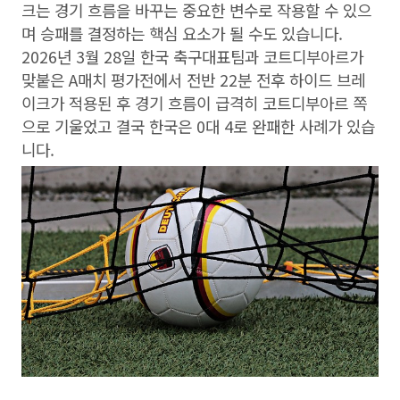
크는 경기 흐름을 바꾸는 중요한 변수로 작용할 수 있으
며 승패를 결정하는 핵심 요소가 될 수도 있습니다.
2026년 3월 28일 한국 축구대표팀과 코트디부아르가
맞붙은 A매치 평가전에서 전반 22분 전후 하이드 브레
이크가 적용된 후 경기 흐름이 급격히 코트디부아르 쪽
으로 기울었고 결국 한국은 0대 4로 완패한 사례가 있습
니다.