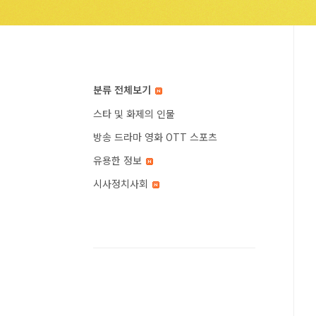
분류 전체보기
스타 및 화제의 인물
방송 드라마 영화 OTT 스포츠
유용한 정보
시사정치사회