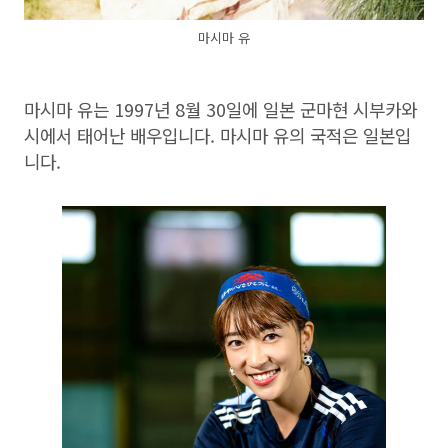
마시마 유
마시마 유는 1997년 8월 30일에 일본 군마현 시부카와
시에서 태어난 배우입니다. 마시마 유의 국적은 일본입
니다.