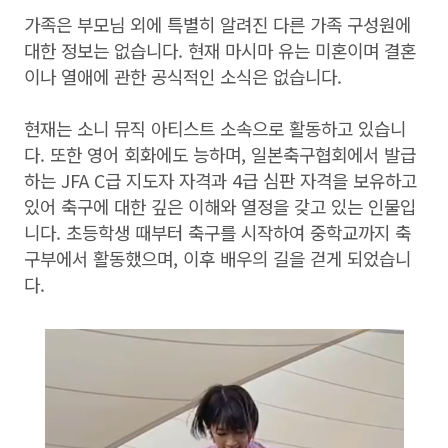
가족은 부모님 외에 특별히 알려진 다른 가족 구성원에
대한 정보는 없습니다. 현재 마시마 유는 미혼이며 결혼
이나 열애에 관한 공식적인 소식은 없습니다.
현재는 소니 뮤직 아티스트 소속으로 활동하고 있습니
다. 또한 영어 회화에도 능하며, 일본축구협회에서 발급
하는 JFA C급 지도자 자격과 4급 심판 자격을 보유하고
있어 축구에 대한 깊은 이해와 열정을 갖고 있는 인물입
니다. 초등학생 때부터 축구를 시작하여 중학교까지 축
구부에서 활동했으며, 이후 배우의 길을 걷게 되었습니
다.