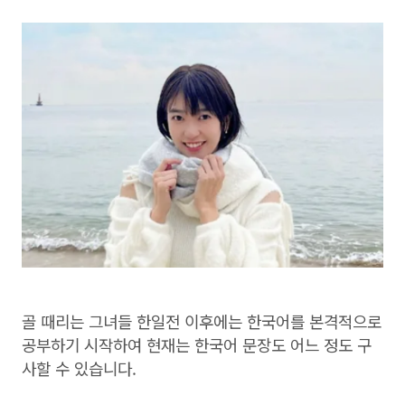
골 때리는 그녀들 한일전 이후에는 한국어를 본격적으로
공부하기 시작하여 현재는 한국어 문장도 어느 정도 구
사할 수 있습니다.