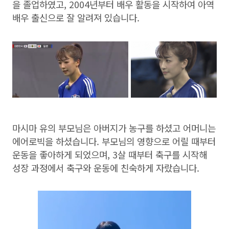
을 졸업하였고, 2004년부터 배우 활동을 시작하여 아역
배우 출신으로 잘 알려져 있습니다.
마시마 유의 부모님은 아버지가 농구를 하셨고 어머니는
에어로빅을 하셨습니다. 부모님의 영향으로 어릴 때부터
운동을 좋아하게 되었으며, 3살 때부터 축구를 시작해
성장 과정에서 축구와 운동에 친숙하게 자랐습니다.