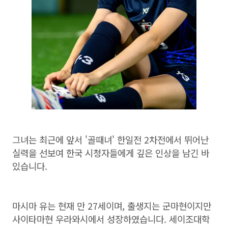
그녀는 최근에 앞서 '골때녀' 한일전 2차전에서 뛰어난
실력을 선보여 한국 시청자들에게 깊은 인상을 남긴 바
있습니다.
마시마 유는 현재 만 27세이며, 출생지는 군마현이지만
사이타마현 우라와시에서 성장하였습니다. 세이조대학