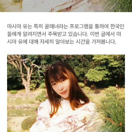
마시마 유는 특히 골때녀라는 프로그램을 통하여 한국인
들에게 알려지면서 주목받고 있습니다. 이번 글에서 마
시마 유에 대해 자세히 알아보는 시간을 가져봅니다.