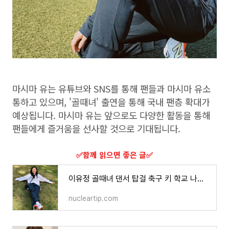
마시마 유는 유튜브와 SNS를 통해 팬들과 마시마 유소
통하고 있으며, '골때녀' 출연을 통해 국내 팬층 확대가
예상됩니다. 마시마 유는 앞으로도 다양한 활동을 통해
팬들에게 즐거움을 선사할 것으로 기대됩니다.
​✅함께 읽으면 좋은 글​✅
이유정 골때녀 댄서 탑걸 축구 키 학교 나이 프로필
nucleartip.com