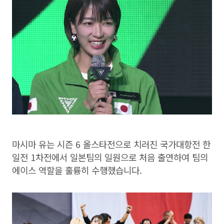
마시마 유는 시즌 6 올스타전으로 치러진 국가대항전 한
일전 1차전에서 일본팀의 일원으로 처음 출연하여 팀의
에이스 역할을 훌륭히 수행했습니다.