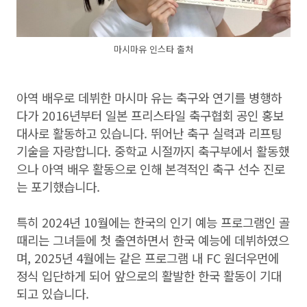
마시마유 인스타 출처
아역 배우로 데뷔한 마시마 유는 축구와 연기를 병행하
다가 2016년부터 일본 프리스타일 축구협회 공인 홍보
대사로 활동하고 있습니다. 뛰어난 축구 실력과 리프팅
기술을 자랑합니다. 중학교 시절까지 축구부에서 활동했
으나 아역 배우 활동으로 인해 본격적인 축구 선수 진로
는 포기했습니다.
특히 2024년 10월에는 한국의 인기 예능 프로그램인 골
때리는 그녀들에 첫 출연하면서 한국 예능에 데뷔하였으
며, 2025년 4월에는 같은 프로그램 내 FC 원더우먼에
정식 입단하게 되어 앞으로의 활발한 한국 활동이 기대
되고 있습니다.