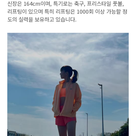
신장은 164cm이며, 특기로는 축구, 프리스타일 풋볼,
리프팅이 있으며 특히 리프팅은 1000회 이상 가능할 정
도의 실력을 보유하고 있습니다.