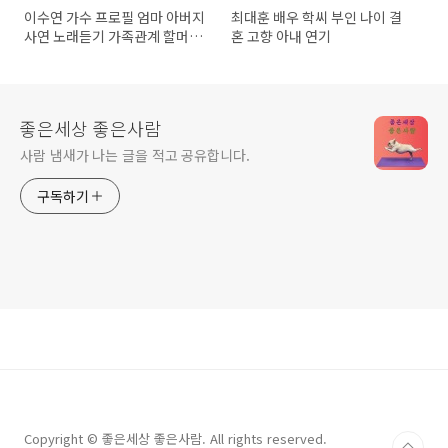
이수연 가수 프로필 엄마 아버지
최대훈 배우 학씨 부인 나이 결
사연 노래듣기 가족관계 할머니
혼 고향 아내 연기
할아버지
좋은세상 좋은사람
사람 냄새가 나는 글을 적고 공유합니다.
구독하기
Copyright © 좋은세상 좋은사람. All rights reserved.