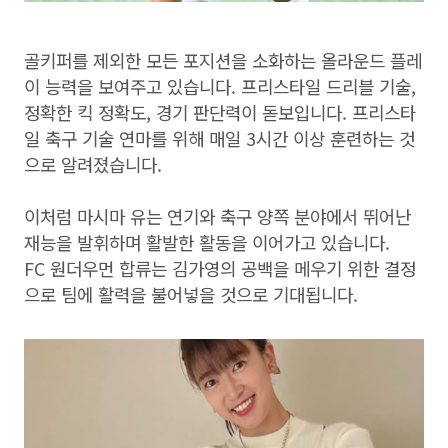
골키퍼를 제외한 모든 포지션을 소화하는 올라운드 플레
이 능력을 보여주고 있습니다. 프리스타일 드리블 기술,
정확한 킥 정확도, 경기 판단력이 돋보입니다. 프리스타
일 축구 기술 연마를 위해 매일 3시간 이상 훈련하는 것
으로 알려졌습니다.
이처럼 마시마 유는 연기와 축구 양쪽 분야에서 뛰어난
재능을 발휘하며 활발한 활동을 이어가고 있습니다.
FC 원더우먼 합류는 김가영의 공백을 메우기 위한 결정
으로 팀에 활력을 불어넣을 것으로 기대됩니다.