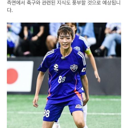
측면에서 축구와 관련된 지식도 풍부할 것으로 예상됩니
다.