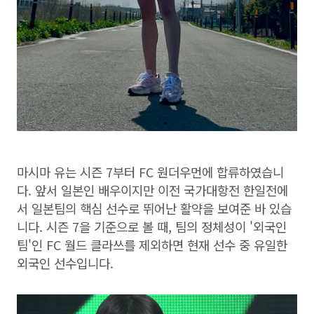
마시마 유는 시즌 7부터 FC 원더우먼에 합류하였습니
다. 앞서 일본인 배우이지만 이전 국가대항전 한일전에
서 일본팀의 핵심 선수로 뛰어난 활약을 보여준 바 있습
니다. 시즌 7을 기준으로 볼 때, 팀의 정체성이 '외국인
팀'인 FC 월드 클라쓰를 제외하면 현재 선수 중 유일한
외국인 선수입니다.