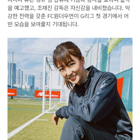
을 예고했고, 조재진 감독은 자신감을 내비쳤습니다. 막
강한 전력을 갖춘 FC원더우먼이 G리그 첫 경기에서 어
떤 모습을 보여줄지 기대됩니다.