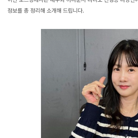
정보를 총 정리해 소개해 드립니다.