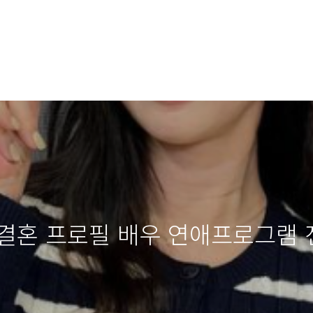
결혼 프로필 배우 연애프로그램 