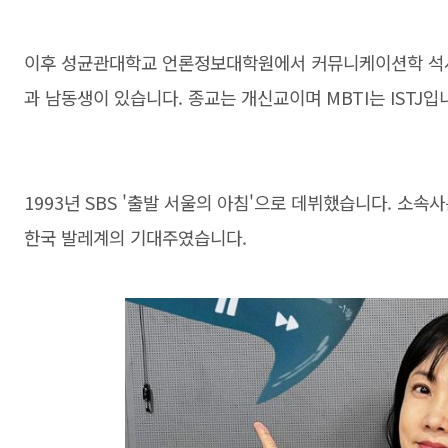
이후 성균관대학교 언론정보대학원에서 커뮤니케이션학 석사
과 남동생이 있습니다. 종교는 개신교이며 MBTI는 ISTJ입
1993년 SBS '출발 서울의 아침'으로 데뷔했습니다. 소
한국 발레계의 기대주였습니다.