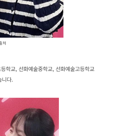
 출처
초등학교, 선화예술중학교, 선화예술고등학교
습니다.