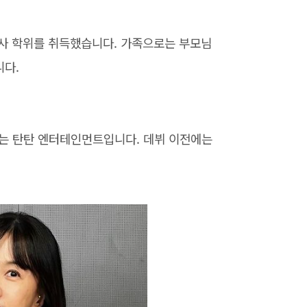
 학위를 취득했습니다. 가족으로는 부모님
니다.
속사는 탄탄 엔터테인먼트입니다. 데뷔 이전에는