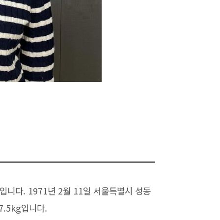
니다. 1971년 2월 11일 서울특별시 성동
.5kg입니다.