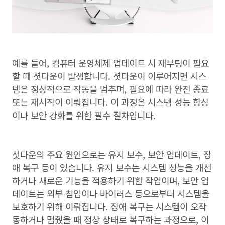
예를 들어, 컴퓨터 운영체제 업데이트 시 재부팅이 필요
할 때 셧다운이 발생합니다. 셧다운이 이루어지면 시스
템은 정상적으로 작동을 멈추며, 필요에 따라 완전 종료
또는 재시작이 이뤄집니다. 이 과정은 시스템 성능 향상
이나 보안 강화를 위한 필수 절차입니다.
셧다운의 주요 원인으로는 유지 보수, 보안 업데이트, 장
애 복구 등이 있습니다. 유지 보수는 시스템 성능을 개선
하거나 새로운 기능을 적용하기 위한 작업이며, 보안 업
데이트는 외부 침입이나 바이러스 등으로부터 시스템을
보호하기 위해 이뤄집니다. 장애 복구는 시스템이 오작
동하거나 멈췄을 때 정상 상태로 복구하는 과정으로, 이