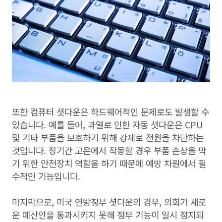
또한 컴퓨터 셧다운은 하드웨어적인 문제로도 발생할 수
있습니다. 예를 들어, 과열로 인한 자동 셧다운은 CPU
및 기타 부품을 보호하기 위해 강제로 전원을 차단하는
것입니다. 장기간 고온에서 작동할 경우 부품 손상을 막
기 위한 안전장치 역할을 하기 때문에 예방 차원에서 필
수적인 기능입니다.
마지막으로, 미국 연방정부 셧다운의 경우, 의회가 새로
운 예산안을 통과시키지 못해 정부 기능이 일시 정지되