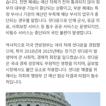
습니다. 전면 폐쇄는 예산 자체가 전혀 통과되지 않아 정
부의 대부분 기능이 중단되는 상황이고, 부분 폐쇄는 특
정 부서나 기관의 예산만 부족해 해당 부서의 업무가 중
단되는 경우를 말합니다. 셧다운으로 인해 군사, 응급 의
료, 사회보장 서비스 등 필수 공공 서비스는 운영되지만,
비필수 서비스는 중단되어 국민 불편이 발생합니다.
역사적으로 미국 연방정부는 여러 차례 셧다운을 경험했
으며, 특히 2018년과 2025년에는 장기간 셧다운이 발
생하여 큰 사회적, 경제적 파장을 일으켰습니다. 셧다운
은 국내 경제 성장에도 부정적인 영향을 미치며, 글로벌
시장에서도 불안 요소로 작용합니다. 셧다운 해결을 위
해서는 의회와 행정부 간 예산 협상 타결과 타협이 필수
적입니다.