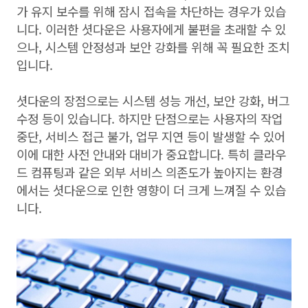
가 유지 보수를 위해 잠시 접속을 차단하는 경우가 있습
니다. 이러한 셧다운은 사용자에게 불편을 초래할 수 있
으나, 시스템 안정성과 보안 강화를 위해 꼭 필요한 조치
입니다.
셧다운의 장점으로는 시스템 성능 개선, 보안 강화, 버그
수정 등이 있습니다. 하지만 단점으로는 사용자의 작업
중단, 서비스 접근 불가, 업무 지연 등이 발생할 수 있어
이에 대한 사전 안내와 대비가 중요합니다. 특히 클라우
드 컴퓨팅과 같은 외부 서비스 의존도가 높아지는 환경
에서는 셧다운으로 인한 영향이 더 크게 느껴질 수 있습
니다.