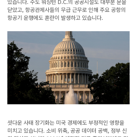
있습니다. 수도 워싱턴 D.C.의 공공시설도 대부분 문을
닫았고, 항공관제사들의 무급 근무로 인해 주요 공항의
항공기 운행에도 혼란이 발생하고 있습니다.
셧다운 사태 장기화는 미국 경제에도 부정적인 영향을
미치고 있습니다. 소비 위축, 공공 데이터 공백, 정부 신