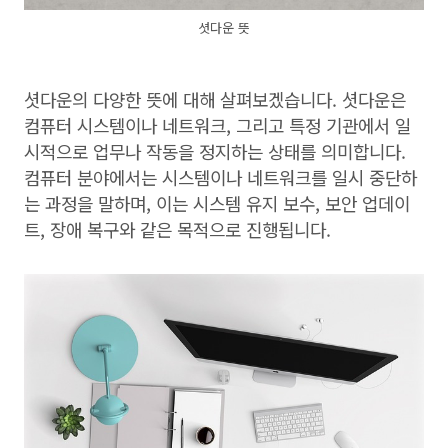
셧다운 뜻
셧다운의 다양한 뜻에 대해 살펴보겠습니다. 셧다운은
컴퓨터 시스템이나 네트워크, 그리고 특정 기관에서 일
시적으로 업무나 작동을 정지하는 상태를 의미합니다.
컴퓨터 분야에서는 시스템이나 네트워크를 일시 중단하
는 과정을 말하며, 이는 시스템 유지 보수, 보안 업데이
트, 장애 복구와 같은 목적으로 진행됩니다.