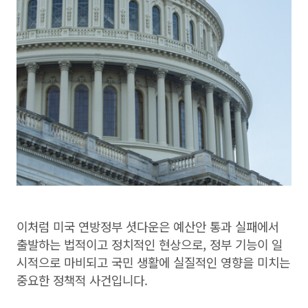
이처럼 미국 연방정부 셧다운은 예산안 통과 실패에서
출발하는 법적이고 정치적인 현상으로, 정부 기능이 일
시적으로 마비되고 국민 생활에 실질적인 영향을 미치는
중요한 정책적 사건입니다.