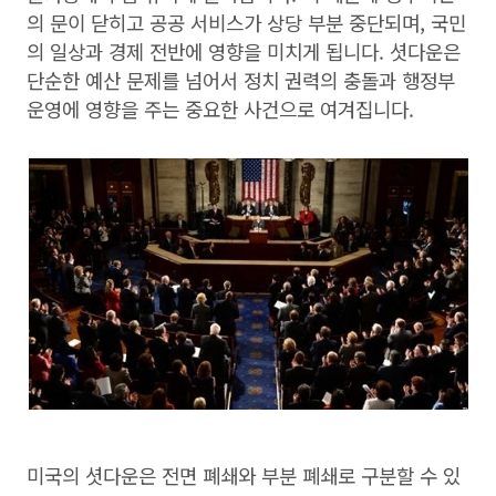
의 문이 닫히고 공공 서비스가 상당 부분 중단되며, 국민
의 일상과 경제 전반에 영향을 미치게 됩니다. 셧다운은
단순한 예산 문제를 넘어서 정치 권력의 충돌과 행정부
운영에 영향을 주는 중요한 사건으로 여겨집니다.
미국의 셧다운은 전면 폐쇄와 부분 폐쇄로 구분할 수 있