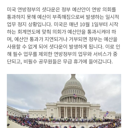
미국 연방정부의 셧다운은 정부 예산안이 연방 의회를
통과하지 못해 예산이 부족해짐으로써 발생하는 일시적
업무 정지 상황입니다. 미국은 매년 10월 1일부터 시작
하는 회계연도에 맞춰 의회가 예산안을 통과시켜야 하
며, 예산안 통과가 지연되거나 거부되면 정부는 예산을
사용할 수 없게 되어 셧다운이 발생하게 됩니다. 이로 인
해 필수 업무를 제외한 연방정부의 업무와 서비스가 중
단되고, 비필수 공무원들은 무급 휴가에 들어갑니다.