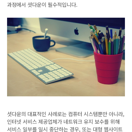
과정에서 셧다운이 필수적입니다.
셧다운의 대표적인 사례로는 컴퓨터 시스템뿐만 아니라,
인터넷 서비스 제공업체가 네트워크 유지 보수를 위해
서비스 일부를 일시 중단하는 경우, 또는 대형 웹사이트