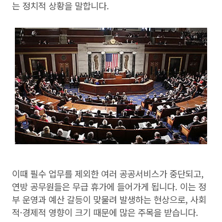
는 정치적 상황을 말합니다.
이때 필수 업무를 제외한 여러 공공서비스가 중단되고,
연방 공무원들은 무급 휴가에 들어가게 됩니다. 이는 정
부 운영과 예산 갈등이 맞물려 발생하는 현상으로, 사회
적·경제적 영향이 크기 때문에 많은 주목을 받습니다.