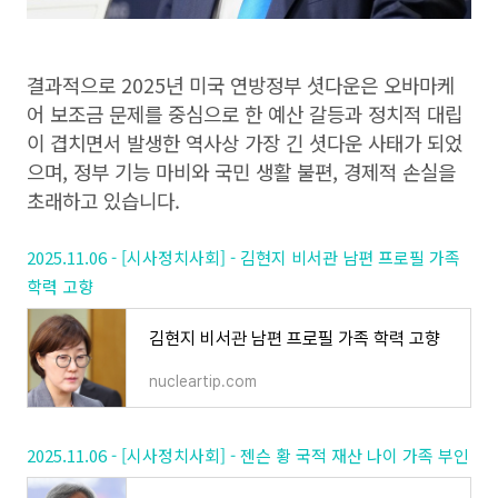
결과적으로 2025년 미국 연방정부 셧다운은 오바마케
어 보조금 문제를 중심으로 한 예산 갈등과 정치적 대립
이 겹치면서 발생한 역사상 가장 긴 셧다운 사태가 되었
으며, 정부 기능 마비와 국민 생활 불편, 경제적 손실을
초래하고 있습니다.
2025.11.06 - [시사정치사회] - 김현지 비서관 남편 프로필 가족
학력 고향
김현지 비서관 남편 프로필 가족 학력 고향
nucleartip.com
2025.11.06 - [시사정치사회] - 젠슨 황 국적 재산 나이 가족 부인