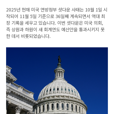
2025년 현재 미국 연방정부 셧다운 사태는 10월 1일 시
작되어 11월 5일 기준으로 36일째 계속되면서 역대 최
장 기록을 세우고 있습니다. 이번 셧다운은 미국 의회,
즉 상원과 하원이 새 회계연도 예산안을 통과시키지 못
한 데서 비롯되었습니다.