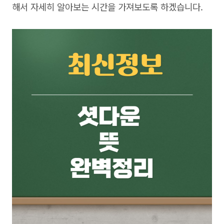
해서 자세히 알아보는 시간을 가져보도록 하겠습니다.