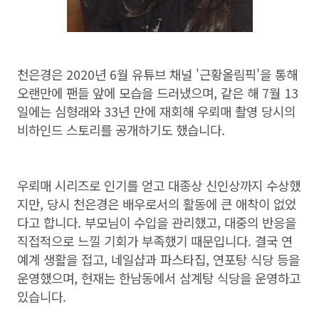
천은경은 2020년 6월 유튜브 채널 '근황올림픽'을 통해
오랜만에 팬들 앞에 모습을 드러냈으며, 같은 해 7월 13
일에는 심형래와 33년 만에 재회해 우뢰매 촬영 당시의
비하인드 스토리를 공개하기도 했습니다.
우뢰매 시리즈로 인기를 얻고 대종상 신인상까지 수상했
지만, 당시 천은경은 배우로서의 활동에 큰 애착이 없었
다고 합니다. 부모님이 수입을 관리했고, 대중의 반응을
직접적으로 느낄 기회가 부족했기 때문입니다. 결국 연
예계 생활을 접고, 네일샵과 파스타집, 연포탕 식당 등을
운영했으며, 현재는 한남동에서 삼계탕 식당을 운영하고
있습니다.