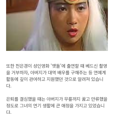
또한 천은경이 성인영화 '맷돌'에 출연할 때 베드신 촬영
을 거부하자, 아버지가 대역 배우를 구해주는 등 연예계
활동에 깊이 관여하고 지원했던 것으로 알려져 있습니
다.
은퇴를 결심했을 때는 아버지가 무릎까지 꿇고 만류했을
정도로 그녀의 연기 생활에 큰 애정을 가지고 있었습니
다.