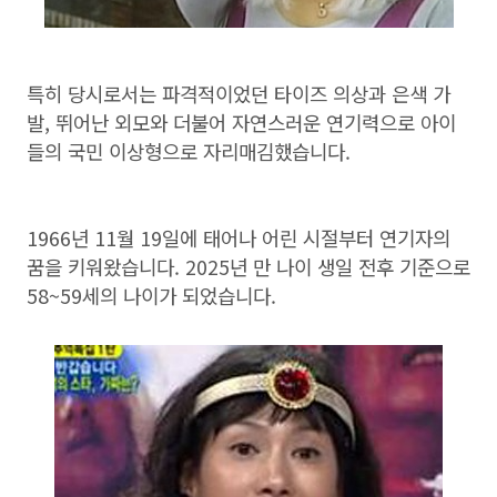
특히 당시로서는 파격적이었던 타이즈 의상과 은색 가
발, 뛰어난 외모와 더불어 자연스러운 연기력으로 아이
들의 국민 이상형으로 자리매김했습니다.
1966년 11월 19일에 태어나 어린 시절부터 연기자의
꿈을 키워왔습니다. 2025년 만 나이 생일 전후 기준으로
58~59세의 나이가 되었습니다.