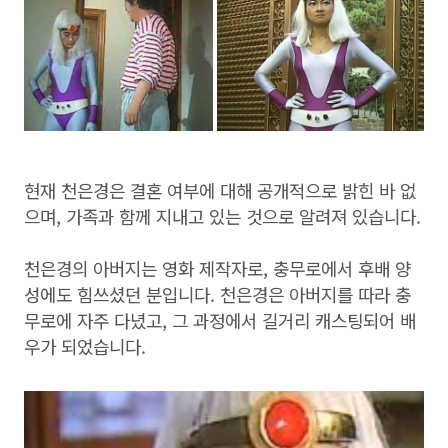
현재 천은경은 결혼 여부에 대해 공개적으로 밝힌 바 없
으며, 가족과 함께 지내고 있는 것으로 알려져 있습니다.
천은경의 아버지는 영화 제작자로, 충무로에서 후배 양
성에도 힘쓰셨던 분입니다. 천은경은 아버지를 따라 충
무로에 자주 다녔고, 그 과정에서 길거리 캐스팅되어 배
우가 되었습니다.