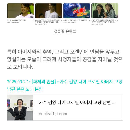
천은경 유튜브
특히 아버지와의 추억, 그리고 오랜만에 만남을 앞두고
망설이는 모습이 그려져 시청자들의 공감을 자아낼 것으
로 보입니다.
2025.03.27 - [화제의 인물] - 가수 김양 나이 프로필 아버지 고향
남편 결혼 노래 본명
가수 김양 나이 프로필 아버지 고향 남편 결혼 노래 본명
nucleartip.com