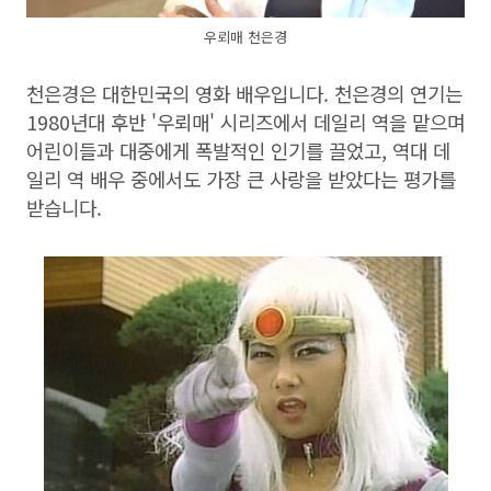
우뢰매 천은경
천은경은 대한민국의 영화 배우입니다. 천은경의 연기는
1980년대 후반 '우뢰매' 시리즈에서 데일리 역을 맡으며
어린이들과 대중에게 폭발적인 인기를 끌었고, 역대 데
일리 역 배우 중에서도 가장 큰 사랑을 받았다는 평가를
받습니다.