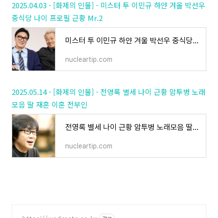
2025.04.03 - [화제의 인물] - 미스터 투 이민규 하얀 겨울 박선우
중식당 나이 프로필 근황 Mr.2
미스터 투 이민규 하얀 겨울 박선우 중식당 나이 프로필 근황 Mr.2
nucleartip.com
2025.05.14 - [화제의 인물] - 전영록 별세 나이 근황 암투병 노래
모음 딸 재혼 이혼 전부인
전영록 별세 나이 근황 암투병 노래모음 딸 재혼 이혼 전부인
nucleartip.com