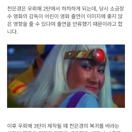
천은경은 우뢰매 2탄에서 하차하게 되는데, 당시 소금장
수 영화의 감독이 어린이 영화 출연이 이미지에 좋지 않
은 영향을 줄 수 있다며 출연을 만류했기 때문이라고 합
니다.
이후 우뢰매 3탄이 제작될 때 천은경의 복귀를 바라는