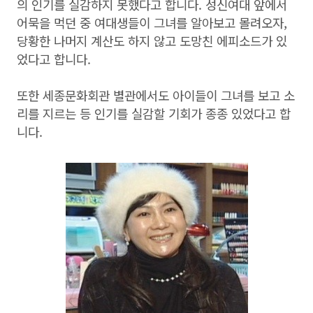
의 인기를 실감하지 못했다고 합니다. 성신여대 앞에서
어묵을 먹던 중 여대생들이 그녀를 알아보고 몰려오자,
당황한 나머지 계산도 하지 않고 도망친 에피소드가 있
었다고 합니다.
또한 세종문화회관 별관에서도 아이들이 그녀를 보고 소
리를 지르는 등 인기를 실감할 기회가 종종 있었다고 합
니다.