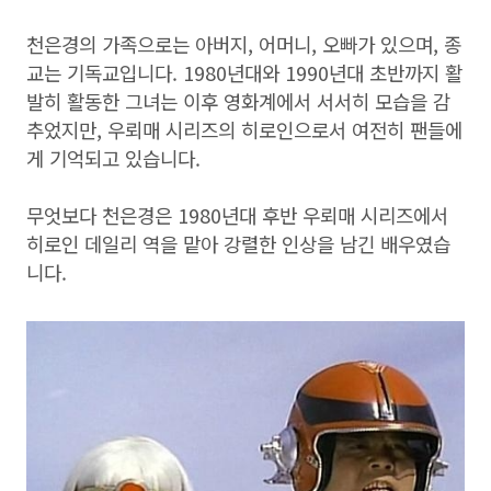
천은경의 가족으로는 아버지, 어머니, 오빠가 있으며, 종
교는 기독교입니다. 1980년대와 1990년대 초반까지 활
발히 활동한 그녀는 이후 영화계에서 서서히 모습을 감
추었지만, 우뢰매 시리즈의 히로인으로서 여전히 팬들에
게 기억되고 있습니다.
무엇보다 천은경은 1980년대 후반 우뢰매 시리즈에서
히로인 데일리 역을 맡아 강렬한 인상을 남긴 배우였습
니다.