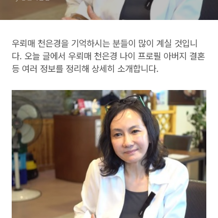
우뢰매 천은경을 기억하시는 분들이 많이 계실 것입니
다. 오늘 글에서 우뢰매 천은경 나이 프로필 아버지 결혼
등 여러 정보를 정리해 상세히 소개합니다.