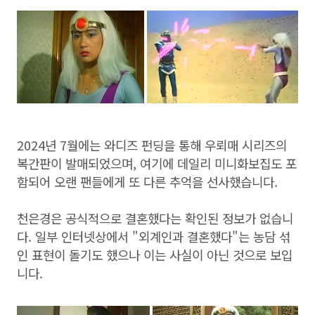
2024년 7월에는 와디즈 펀딩을 통해 우뢰매 시리즈의
복간판이 발매되었으며, 여기에 데일리 미니화보집도 포
함되어 오랜 팬들에게 또 다른 추억을 선사했습니다.
천은경은 공식적으로 결혼했다는 확인된 정보가 없습니
다. 일부 인터넷상에서 "외계인과 결혼했다"는 농담 섞
인 표현이 돌기도 했으나 이는 사실이 아닌 것으로 보입
니다.