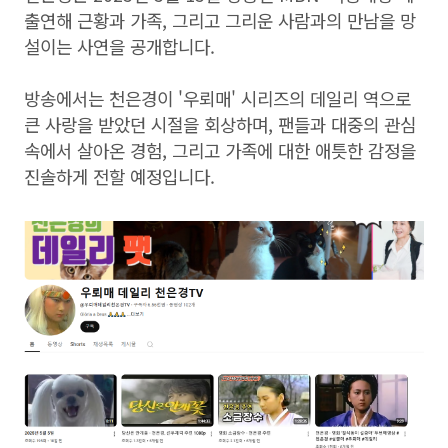
출연해 근황과 가족, 그리고 그리운 사람과의 만남을 망
설이는 사연을 공개합니다.
방송에서는 천은경이 '우뢰매' 시리즈의 데일리 역으로
큰 사랑을 받았던 시절을 회상하며, 팬들과 대중의 관심
속에서 살아온 경험, 그리고 가족에 대한 애틋한 감정을
진솔하게 전할 예정입니다.