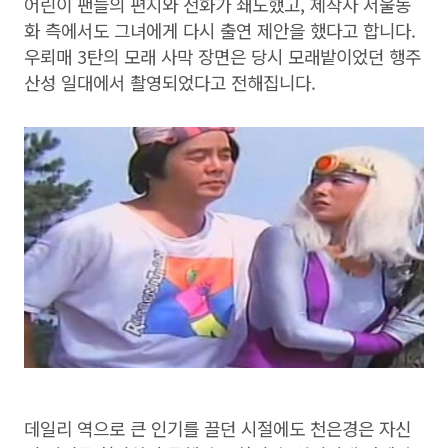
어린이 팬들의 편지와 전화가 쇄도했고, 제작사 서울동
화 측에서도 그녀에게 다시 출연 제안을 했다고 합니다.
우뢰매 3탄의 모래 사막 장면은 당시 모래밭이었던 행주
산성 일대에서 촬영되었다고 전해집니다.
데일리 역으로 큰 인기를 끌던 시절에도 천은경은 자신