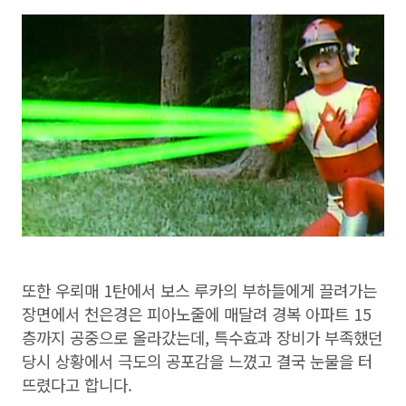
또한 우뢰매 1탄에서 보스 루카의 부하들에게 끌려가는
장면에서 천은경은 피아노줄에 매달려 경복 아파트 15
층까지 공중으로 올라갔는데, 특수효과 장비가 부족했던
당시 상황에서 극도의 공포감을 느꼈고 결국 눈물을 터
뜨렸다고 합니다.