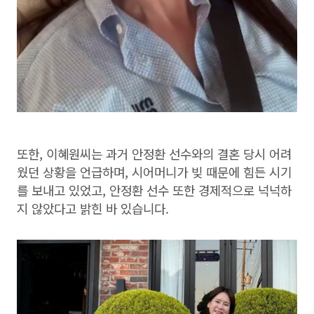
또한, 이혜원씨는 과거 안정환 선수와의 결혼 당시 어려
웠던 상황을 언급하며, 시어머니가 빚 때문에 힘든 시기
를 보내고 있었고, 안정환 선수 또한 경제적으로 넉넉하
지 않았다고 밝힌 바 있습니다.