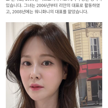
있습니다. 그녀는 2006년부터 리안의 대표로 활동하였
고, 2008년에는 워니화니의 대표를 맡았습니다.