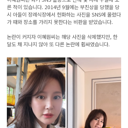
른 적이 있습니다. 2014년 9월에는 부친상을 당했을 당
시 아들이 장례식장에서 헌화하는 사진을 SNS에 올렸다
가 때와 장소를 가리지 못한다는 비판을 받았습니다.
논란이 커지자 이혜원씨는 해당 사진을 삭제했지만, 한
달도 채 지나지 않아 또 다른 논란에 휩싸였습니다.