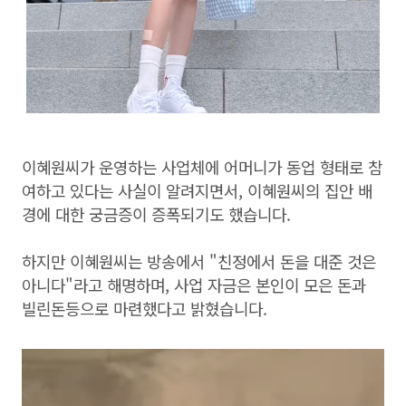
이혜원씨가 운영하는 사업체에 어머니가 동업 형태로 참
여하고 있다는 사실이 알려지면서, 이혜원씨의 집안 배
경에 대한 궁금증이 증폭되기도 했습니다.
하지만 이혜원씨는 방송에서 "친정에서 돈을 대준 것은
아니다"라고 해명하며, 사업 자금은 본인이 모은 돈과
빌린돈등으로 마련했다고 밝혔습니다.