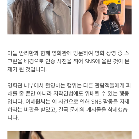
아들 안리환과 함께 영화관에 방문하여 영화 상영 중 스
크린을 배경으로 인증 사진을 찍어 SNS에 올린 것이 문
제가 된 것입니다.
영화관 내부에서 촬영하는 행위는 다른 관람객들에게 피
해를 줄 뿐만 아니라 저작권법에도 위배될 수 있는 행동
입니다. 이혜원씨는 이 사건으로 인해 SNS 활동을 자제
하라는 비판을 받았고, 결국 문제의 게시물을 삭제했습
니다.