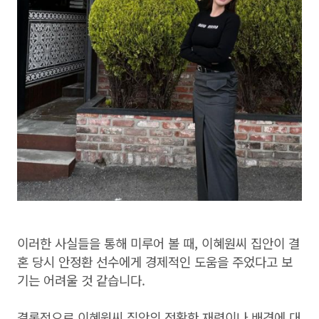
이러한 사실들을 통해 미루어 볼 때, 이혜원씨 집안이 결
혼 당시 안정환 선수에게 경제적인 도움을 주었다고 보
기는 어려울 것 같습니다.
결론적으로 이혜원씨 집안의 정확한 재력이나 배경에 대