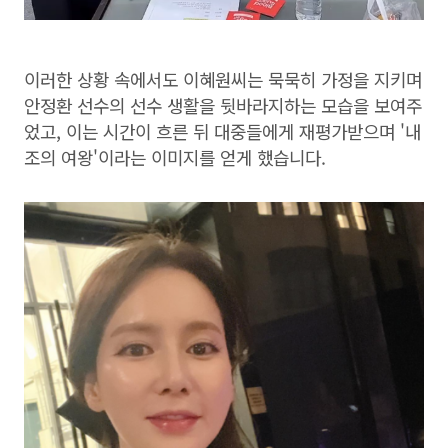
이러한 상황 속에서도 이혜원씨는 묵묵히 가정을 지키며
안정환 선수의 선수 생활을 뒷바라지하는 모습을 보여주
었고, 이는 시간이 흐른 뒤 대중들에게 재평가받으며 '내
조의 여왕'이라는 이미지를 얻게 했습니다.