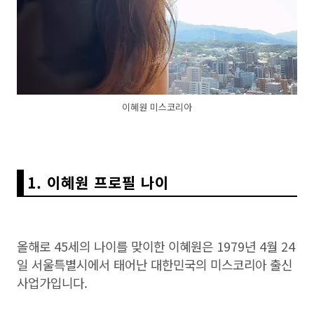
이혜원 미스코리아
1. 이혜원 프로필 나이
올해로 45세의 나이를 맞이한 이혜원은 1979년 4월 24
일 서울특별시에서 태어난 대한민국의 미스코리아 출신
사업가입니다.