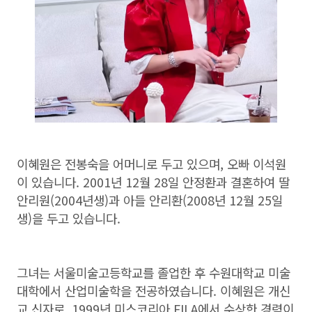
이혜원은 전봉숙을 어머니로 두고 있으며, 오빠 이석원
이 있습니다. 2001년 12월 28일 안정환과 결혼하여 딸
안리원(2004년생)과 아들 안리환(2008년 12월 25일
생)을 두고 있습니다.
그녀는 서울미술고등학교를 졸업한 후 수원대학교 미술
대학에서 산업미술학을 전공하였습니다. 이혜원은 개신
교 신자로, 1999년 미스코리아 FILA에서 수상한 경력이