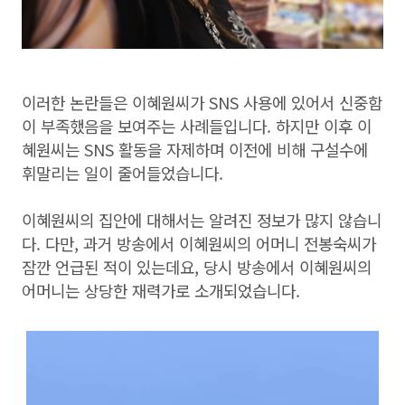
이러한 논란들은 이혜원씨가 SNS 사용에 있어서 신중함
이 부족했음을 보여주는 사례들입니다. 하지만 이후 이
혜원씨는 SNS 활동을 자제하며 이전에 비해 구설수에
휘말리는 일이 줄어들었습니다.
이혜원씨의 집안에 대해서는 알려진 정보가 많지 않습니
다. 다만, 과거 방송에서 이혜원씨의 어머니 전봉숙씨가
잠깐 언급된 적이 있는데요, 당시 방송에서 이혜원씨의
어머니는 상당한 재력가로 소개되었습니다.