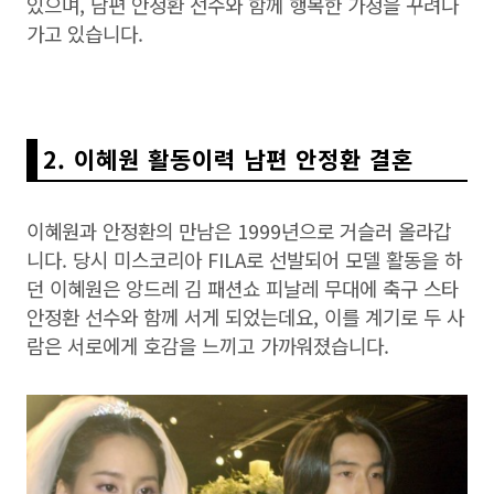
있으며, 남편 안정환 선수와 함께 행복한 가정을 꾸려나
가고 있습니다.
2. 이혜원 활동이력 남편 안정환 결혼
이혜원과 안정환의 만남은 1999년으로 거슬러 올라갑
니다. 당시 미스코리아 FILA로 선발되어 모델 활동을 하
던 이혜원은 앙드레 김 패션쇼 피날레 무대에 축구 스타
안정환 선수와 함께 서게 되었는데요, 이를 계기로 두 사
람은 서로에게 호감을 느끼고 가까워졌습니다.