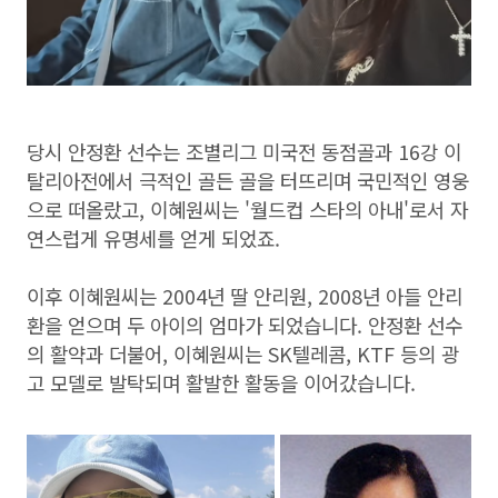
당시 안정환 선수는 조별리그 미국전 동점골과 16강 이
탈리아전에서 극적인 골든 골을 터뜨리며 국민적인 영웅
으로 떠올랐고, 이혜원씨는 '월드컵 스타의 아내'로서 자
연스럽게 유명세를 얻게 되었죠.
이후 이혜원씨는 2004년 딸 안리원, 2008년 아들 안리
환을 얻으며 두 아이의 엄마가 되었습니다. 안정환 선수
의 활약과 더불어, 이혜원씨는 SK텔레콤, KTF 등의 광
고 모델로 발탁되며 활발한 활동을 이어갔습니다.