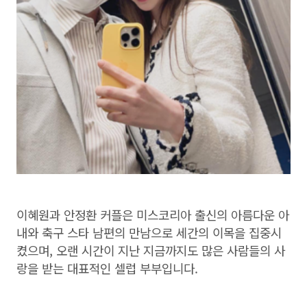
이혜원과 안정환 커플은 미스코리아 출신의 아름다운 아
내와 축구 스타 남편의 만남으로 세간의 이목을 집중시
켰으며, 오랜 시간이 지난 지금까지도 많은 사람들의 사
랑을 받는 대표적인 셀럽 부부입니다.