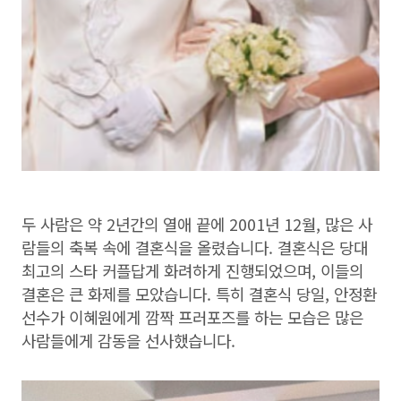
두 사람은 약 2년간의 열애 끝에 2001년 12월, 많은 사
람들의 축복 속에 결혼식을 올렸습니다. 결혼식은 당대
최고의 스타 커플답게 화려하게 진행되었으며, 이들의
결혼은 큰 화제를 모았습니다. 특히 결혼식 당일, 안정환
선수가 이혜원에게 깜짝 프러포즈를 하는 모습은 많은
사람들에게 감동을 선사했습니다.