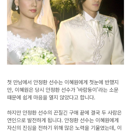
첫 만남에서 안정환 선수는 이혜원에게 첫눈에 반했지
만, 이혜원은 당시 안정환 선수가 '바람둥이'라는 소문
때문에 쉽게 마음을 열지 않았다고 합니다.
하지만 안정환 선수의 끈질긴 구애 끝에 결국 두 사람은
연인으로 발전하게 됩니다. 안정환 선수는 이혜원에게
자신의 진심을 전하기 위해 많은 노력을 기울였는데, 이