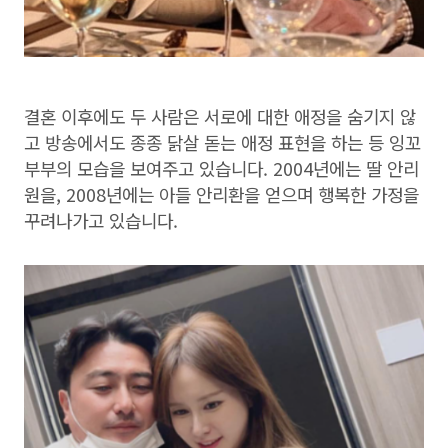
결혼 이후에도 두 사람은 서로에 대한 애정을 숨기지 않
고 방송에서도 종종 닭살 돋는 애정 표현을 하는 등 잉꼬
부부의 모습을 보여주고 있습니다. 2004년에는 딸 안리
원을, 2008년에는 아들 안리환을 얻으며 행복한 가정을
꾸려나가고 있습니다.