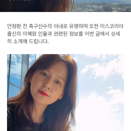
안정환 전 축구선수의 아내로 유명하며 또한 미스코리아
출신의 이혜원 인물과 관련된 정보를 이번 글에서 상세
히 소개해 드립니다.