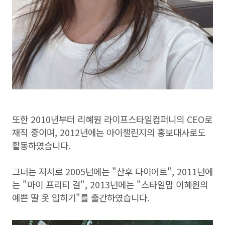
또한 2010년부터 리혜원 라이프스타일컴퍼니의 CEO로
재직 중이며, 2012년에는 아이챌린지의 홍보대사로도
활동하였습니다.
그녀는 저서로 2005년에는 "산후 다이어트", 2011년에
는 "마이 프리티 걸", 2013년에는 "스타일맘 이혜원의
예쁜 딸 옷 입히기"를 출간하였습니다.