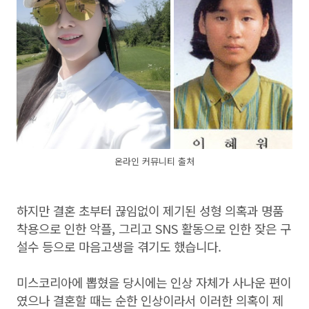
온라인 커뮤니티 출처
하지만 결혼 초부터 끊임없이 제기된 성형 의혹과 명품
착용으로 인한 악플, 그리고 SNS 활동으로 인한 잦은 구
설수 등으로 마음고생을 겪기도 했습니다.
미스코리아에 뽑혔을 당시에는 인상 자체가 사나운 편이
였으나 결혼할 때는 순한 인상이라서 이러한 의혹이 제