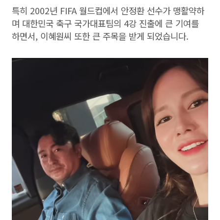
특히 2002년 FIFA 월드컵에서 안정환 선수가 맹활약하
며 대한민국 축구 국가대표팀의 4강 진출에 큰 기여를
하면서, 이혜원씨 또한 큰 주목을 받게 되었습니다.