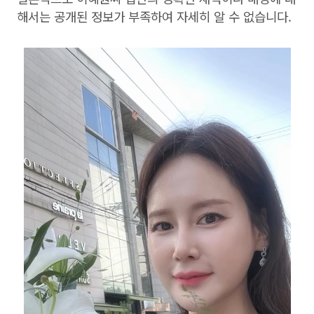
해서는 공개된 정보가 부족하여 자세히 알 수 없습니다.