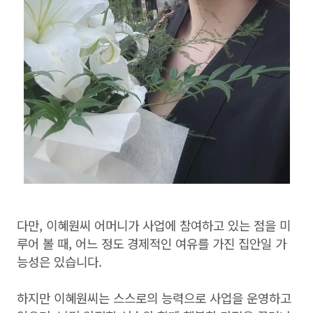
다만, 이혜원씨 어머니가 사업에 참여하고 있는 점을 미
루어 볼 때, 어느 정도 경제적인 여유를 가진 집안일 가
능성은 있습니다.
하지만 이혜원씨는 스스로의 능력으로 사업을 운영하고