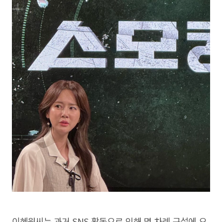
이혜원씨는 과거 SNS 활동으로 인해 몇 차례 구설에 오