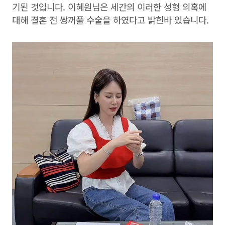
기된 것입니다. 이혜원님은 세간의 이러한 성형 의혹에
대해 결혼 전 쌍꺼풀 수술을 하였다고 밝힌바 있습니다.