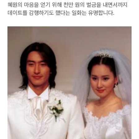
혜원의 마음을 얻기 위해 천만 원의 벌금을 내면서까지
데이트를 감행하기도 했다는 일화는 유명합니다.