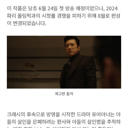
이 작품은 당초 6월 24일 첫 방송 예정이었으나, 2024
파리 올림픽과의 시청률 경쟁을 피하기 위해 8월로 편성
이 변경되었습니다.
예고편 출처
크래시의 후속으로 방영을 시작한 드라마 유어아너는 아
들의 살인을 은폐하려는 판사와 아들의 살인범을 추적하