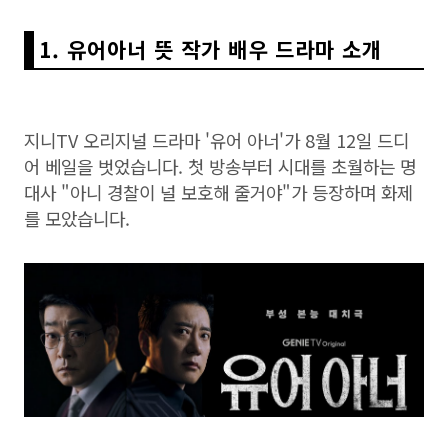
1. 유어아너 뜻 작가 배우 드라마 소개
지니TV 오리지널 드라마 '유어 아너'가 8월 12일 드디
어 베일을 벗었습니다. 첫 방송부터 시대를 초월하는 명
대사 "아니 경찰이 널 보호해 줄거야"가 등장하며 화제
를 모았습니다.