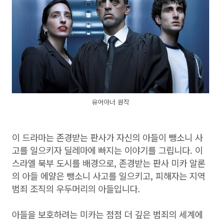
유어아너 원작
이 드라마는 존경받는 판사가 자신의 아들이 뺑소니 사
고를 일으키자 딜레마에 빠지는 이야기를 그립니다. 이
스라엘 북부 도시를 배경으로, 존경받는 판사 미카 알론
의 아들 에얄은 뺑소니 사고를 일으키고, 피해자는 지역
범죄 조직의 우두머리의 아들입니다.
아들을 보호하려는 미카는 점점 더 깊은 범죄의 세계에