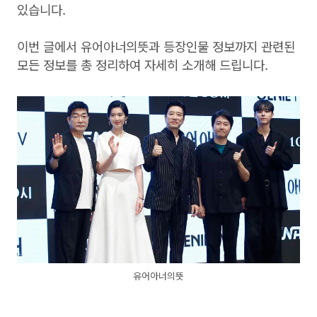
있습니다.
이번 글에서 유어아너의뜻과 등장인물 정보까지 관련된
모든 정보를 총 정리하여 자세히 소개해 드립니다.
유어아너의뜻