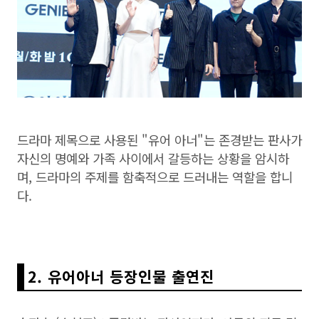
드라마 제목으로 사용된 "유어 아너"는 존경받는 판사가
자신의 명예와 가족 사이에서 갈등하는 상황을 암시하
며, 드라마의 주제를 함축적으로 드러내는 역할을 합니
다.
2. 유어아너 등장인물 출연진