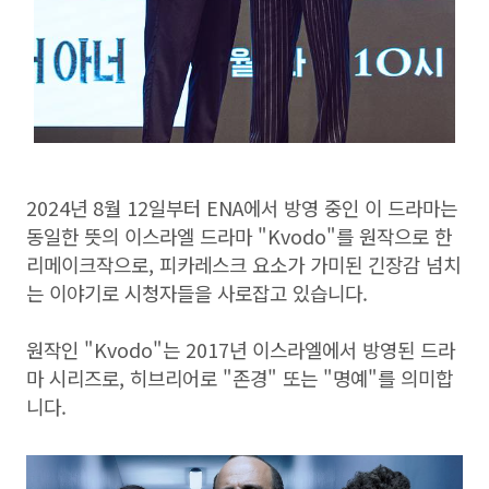
2024년 8월 12일부터 ENA에서 방영 중인 이 드라마는
동일한 뜻의 이스라엘 드라마 "Kvodo"를 원작으로 한
리메이크작으로, 피카레스크 요소가 가미된 긴장감 넘치
는 이야기로 시청자들을 사로잡고 있습니다.
원작인 "Kvodo"는 2017년 이스라엘에서 방영된 드라
마 시리즈로, 히브리어로 "존경" 또는 "명예"를 의미합
니다.