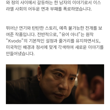
와 정의 사이에서 갈등하는 한 남자의 이야기로서 이스
라엘 사회의 어두운 면과 부패를 폭로하였습니다.
뛰어난 연기와 탄탄한 스토리, 예측 불가능한 전개를 보
여준 작품입니다. 전반적으로, "유어 아너"는 원작
"Kvodo"의 기본적인 설정과 줄거리를 유지하면서도,
미국적인 배경과 정서에 맞게 각색하여 새로운 이야기를
만들어냈습니다.