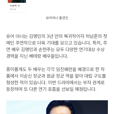
유어아너 출연진
유어 아너는 김명민의 3년 만의 복귀작이자 허남준의 첫
메인 주연작으로 더욱 기대를 모으고 있습니다. 특히, 주
연 배우 김명민과 손현주는 모두 다양한 연기대상 수상
경력을 지닌 베테랑 배우들입니다.
흥미롭게도 두 배우는 각각 임진왜란을 배경으로 한 작
품에서 이순신 장군과 원균 장군 역을 맡아 대립 구도를
형성한 적이 있습니다. 이번 드라마에서는 부자 관계로
등장하며 또 다른 연기 호흡을 선보일 예정입니다.