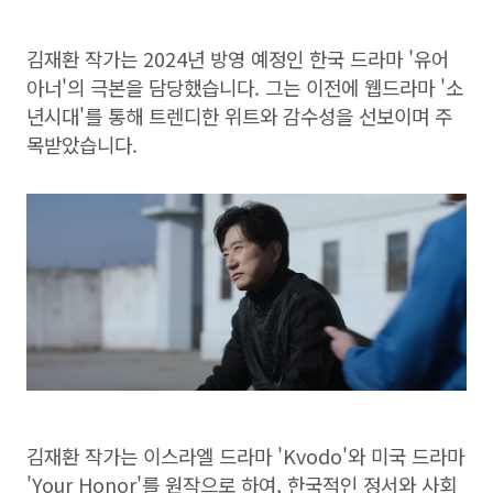
김재환 작가는 2024년 방영 예정인 한국 드라마 '유어
아너'의 극본을 담당했습니다. 그는 이전에 웹드라마 '소
년시대'를 통해 트렌디한 위트와 감수성을 선보이며 주
목받았습니다.
김재환 작가는 이스라엘 드라마 'Kvodo'와 미국 드라마
'Your Honor'를 원작으로 하여, 한국적인 정서와 사회