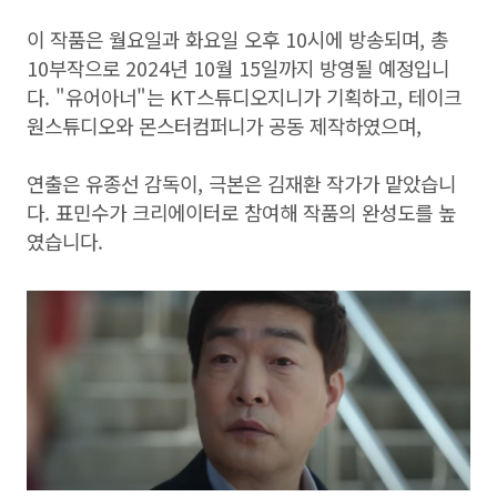
이 작품은 월요일과 화요일 오후 10시에 방송되며, 총
10부작으로 2024년 10월 15일까지 방영될 예정입니
다. "유어아너"는 KT스튜디오지니가 기획하고, 테이크
원스튜디오와 몬스터컴퍼니가 공동 제작하였으며,
연출은 유종선 감독이, 극본은 김재환 작가가 맡았습니
다. 표민수가 크리에이터로 참여해 작품의 완성도를 높
였습니다.