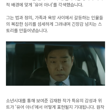
적 배경에 맞게 '유어 아너'를 각색했습니다.
그는 법과 정의, 가족과 욕망 사이에서 갈등하는 인물들
의 복잡한 심리를 섬세하게 그려내며 긴장감 넘치는 스
토리를 만들어냈습니다.
소년시대를 통해 보여준 김재환 작가 특유의 감성과 위
트가 '유어 아너'에서 어떻게 표현될지 기대됩니다. 원작