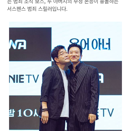
는 범죄 조직 보스, 두 아버지의 부성 본능이 충돌하는
서스펜스 범죄 스릴러입니다.