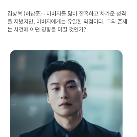
김상혁 (허남준) : 아버지를 닮아 잔혹하고 차가운 성격
을 지녔지만, 아버지에게는 유일한 약점이다. 그의 존재
는 사건에 어떤 영향을 미칠 것인가?