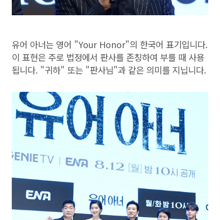
유어 아너는 영어 "Your Honor"의 한국어 표기입니다.
이 표현은 주로 법정에서 판사를 존칭하여 부를 때 사용
됩니다. "귀하" 또는 "판사님"과 같은 의미를 지닙니다.