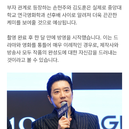
부자 관계로 등장하는 손현주와 김도훈은 실제로 중앙대
학교 연극영화학과 선후배 사이로 알려져 더욱 끈끈한
케미를 보여줄 것으로 예상됩니다.
촬영 완료 후 한 달 만에 방영을 시작했습니다. 이는 드
라마와 영화를 통틀어 매우 이례적인 경우로, 제작사와
방송사 모두 작품의 완성도에 대한 자신감을 드러내는
것이라고 볼 수 있습니다.