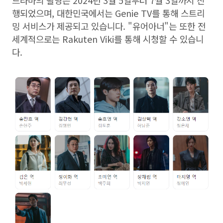
드라마의 촬영은 2024년 3월 5일부터 7월 3일까지 진
행되었으며, 대한민국에서는 Genie TV를 통해 스트리
밍 서비스가 제공되고 있습니다. "유어아너"는 또한 전
세계적으로는 Rakuten Viki를 통해 시청할 수 있습니
다.