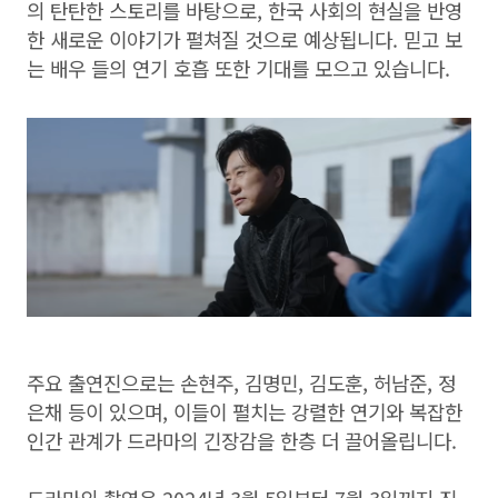
의 탄탄한 스토리를 바탕으로, 한국 사회의 현실을 반영
한 새로운 이야기가 펼쳐질 것으로 예상됩니다. 믿고 보
는 배우 들의 연기 호흡 또한 기대를 모으고 있습니다.
주요 출연진으로는 손현주, 김명민, 김도훈, 허남준, 정
은채 등이 있으며, 이들이 펼치는 강렬한 연기와 복잡한
인간 관계가 드라마의 긴장감을 한층 더 끌어올립니다.