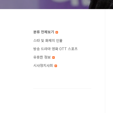
분류 전체보기
스타 및 화제의 인물
방송 드라마 영화 OTT 스포츠
유용한 정보
시사정치사회