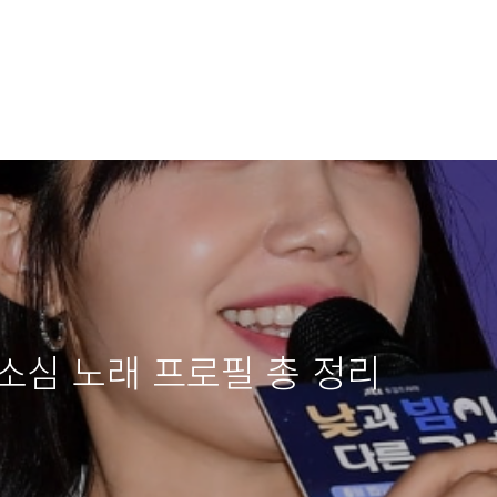
소심 노래 프로필 총 정리