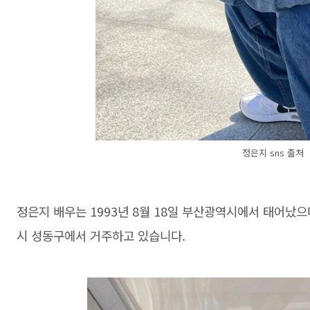
정은지 sns 출처
정은지 배우는 1993년 8월 18일 부산광역시에서 태어났
시 성동구에서 거주하고 있습니다.