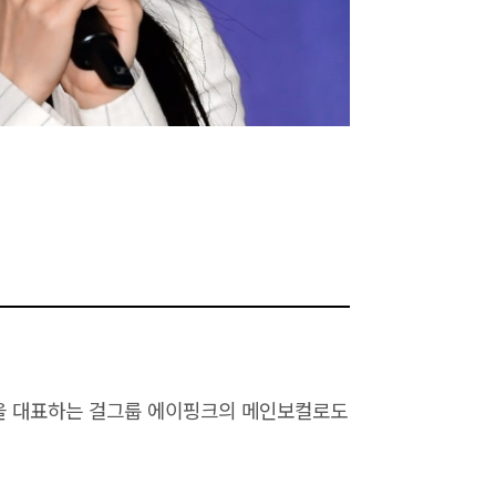
을 대표하는 걸그룹 에이핑크의 메인보컬로도