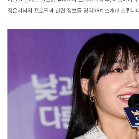
정은지님의 프로필과 관련 정보를 정리하여 소개해 드립니다