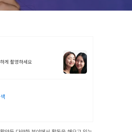
편하게 촬영하세요
검색
 활약등 다양한 분야에서 활동을 해오고 있는