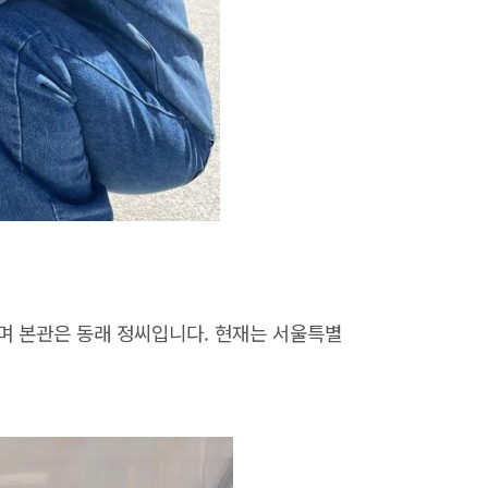
으며 본관은 동래 정씨입니다. 현재는 서울특별