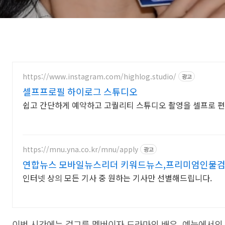
https://www.instagram.com/highlog.studio/
광고
셀프프로필 하이로그 스튜디오
쉽고 간단하게 예약하고 고퀄리티 스튜디오 촬영을 셀프로 
https://mnu.yna.co.kr/mnu/apply
광고
연합뉴스 모바일뉴스리더 키워드뉴스,프리미엄인물
인터넷 상의 모든 기사 중 원하는 기사만 선별해드립니다.
이번 시간에는 걸그룹 멤버이자 드라마의 배우, 예능에서의