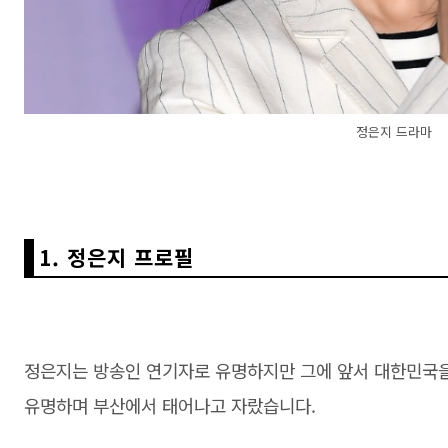
정은지 드라마
1. 정은지 프로필
정은지는 방송인 연기자로 유명하지만 그에 앞서 대한민국
유명하며 부산에서 태어나고 자랐습니다.