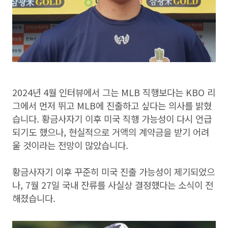
2024년 4월 인터뷰에서 그는 MLB 직행보다는 KBO 리
그에서 먼저 뛰고 MLB에 진출하고 싶다는 의사를 밝혔
습니다. 황금사자기 이후 미국 직행 가능성이 다시 언급
되기도 했으나, 현실적으로 거액의 계약금을 받기 어려
울 것이라는 전망이 많았습니다.
황금사자기 이후 꾸준히 미국 진출 가능성이 제기되었으
나, 7월 27일 국내 잔류를 사실상 결정했다는 소식이 전
해졌습니다.