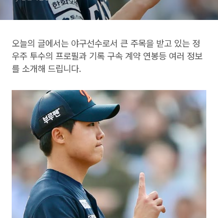
오늘의 글에서는 야구선수로서 큰 주목을 받고 있는 정
우주 투수의 프로필과 기록 구속 계약 연봉등 여러 정보
를 소개해 드립니다.