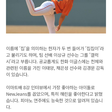
이름에 '집'을 의미하는 한자가 두 번 들어가 '집집이'라
고 불리기도 하며, 팀 선배 이상규 선수는 그를 '갤럭
시'라고 부릅니다. 공교롭게도 한화 이글스에는 천체와
관련된 이름을 가진 이태양, 채은성 선수와 김경문 감독
이 있습니다.
이마트배 8강 인터뷰에서 가장 좋아하는 아이돌로
NewJeans를 꼽았으며, 특히 해린을 좋아한다고 밝혔
습니다. 피아노 연주에도 능숙한 것으로 알려져 있습니
다.