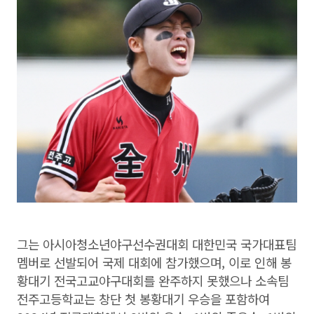
그는 아시아청소년야구선수권대회 대한민국 국가대표팀
멤버로 선발되어 국제 대회에 참가했으며, 이로 인해 봉
황대기 전국고교야구대회를 완주하지 못했으나 소속팀
전주고등학교는 창단 첫 봉황대기 우승을 포함하여