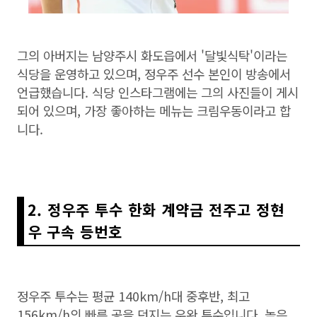
그의 아버지는 남양주시 화도읍에서 '달빛식탁'이라는
식당을 운영하고 있으며, 정우주 선수 본인이 방송에서
언급했습니다. 식당 인스타그램에는 그의 사진들이 게시
되어 있으며, 가장 좋아하는 메뉴는 크림우동이라고 합
니다.
2. 정우주 투수 한화 계약금 전주고 정현
우 구속 등번호
정우주 투수는 평균 140km/h대 중후반, 최고
156km/h의 빠른 공을 던지는 우완 투수입니다. 높은