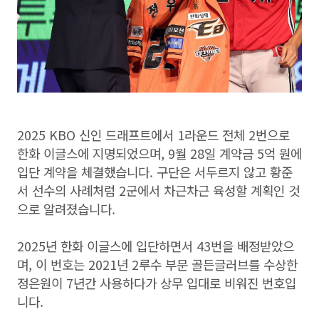
2025 KBO 신인 드래프트에서 1라운드 전체 2번으로
한화 이글스에 지명되었으며, 9월 28일 계약금 5억 원에
입단 계약을 체결했습니다. 구단은 서두르지 않고 황준
서 선수의 사례처럼 2군에서 차근차근 육성할 계획인 것
으로 알려졌습니다.
2025년 한화 이글스에 입단하면서 43번을 배정받았으
며, 이 번호는 2021년 2루수 부문 골든글러브를 수상한
정은원이 7년간 사용하다가 상무 입대로 비워진 번호입
니다.