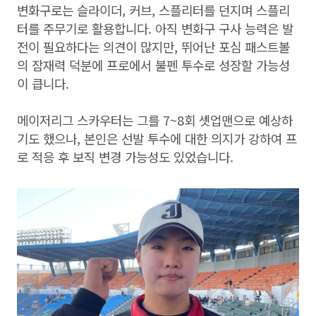
변화구로는 슬라이더, 커브, 스플리터를 던지며 스플리
터를 주무기로 활용합니다. 아직 변화구 구사 능력은 발
전이 필요하다는 의견이 많지만, 뛰어난 포심 패스트볼
의 잠재력 덕분에 프로에서 불펜 투수로 성장할 가능성
이 큽니다.
메이저리그 스카우터는 그를 7~8회 셋업맨으로 예상하
기도 했으나, 본인은 선발 투수에 대한 의지가 강하여 프
로 적응 후 보직 변경 가능성도 있었습니다.