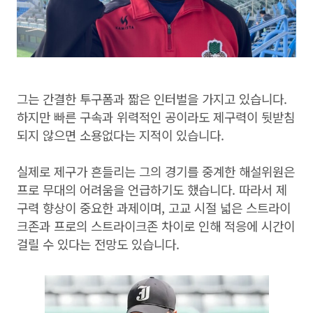
그는 간결한 투구폼과 짧은 인터벌을 가지고 있습니다.
하지만 빠른 구속과 위력적인 공이라도 제구력이 뒷받침
되지 않으면 소용없다는 지적이 있습니다.
실제로 제구가 흔들리는 그의 경기를 중계한 해설위원은
프로 무대의 어려움을 언급하기도 했습니다. 따라서 제
구력 향상이 중요한 과제이며, 고교 시절 넓은 스트라이
크존과 프로의 스트라이크존 차이로 인해 적응에 시간이
걸릴 수 있다는 전망도 있습니다.