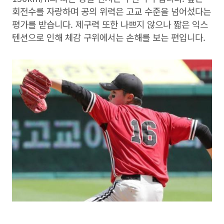
회전수를 자랑하며 공의 위력은 고교 수준을 넘어섰다는
평가를 받습니다. 제구력 또한 나쁘지 않으나 짧은 익스
텐션으로 인해 체감 구위에서는 손해를 보는 편입니다.