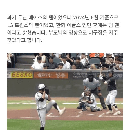
과거 두산 베어스의 팬이었으나 2024년 6월 기준으로
LG 트윈스의 팬이었고, 한화 이글스 입단 후에는 팀 팬
이라고 밝혔습니다. 부모님의 영향으로 야구장을 자주
찾았다고 합니다.