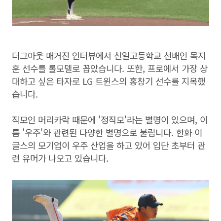
더그아웃 매거진 인터뷰에서 신일고등학교 선배인 목지
훈 선수를 롤모델로 꼽았습니다. 또한, 프로에서 가장 상
대하고 싶은 타자로 LG 트윈스의 홍창기 선수를 지목했
습니다.
직모인 머리카락 때문에 '정직모'라는 별명이 있으며, 이
름 '우주'와 관련된 다양한 별명으로 불립니다. 한화 이
글스의 모기업이 우주 산업을 하고 있어 입단 초부터 관
련 유머가 나오고 있습니다.