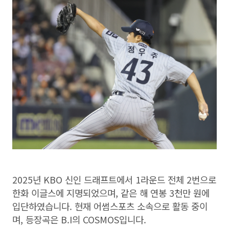
2025년 KBO 신인 드래프트에서 1라운드 전체 2번으로
한화 이글스에 지명되었으며, 같은 해 연봉 3천만 원에
입단하였습니다. 현재 어썸스포츠 소속으로 활동 중이
며, 등장곡은 B.I의 COSMOS입니다.