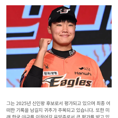
그는 2025년 신인왕 후보로서 평가되고 있으며 최종 어
떠한 기록을 남길지 귀추가 주목되고 있습니다. 또한 미
래 한국 야구를 이끌어갈 유망주로서 큰 평가를 받고 있