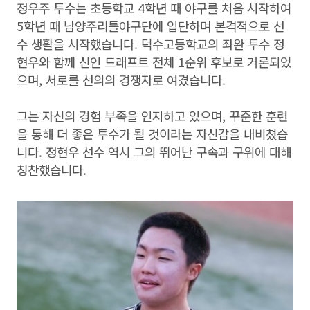
정우주 투수는 초등학교 4학년 때 야구를 처음 시작하여
5학년 때 남양주리틀야구단에 입단하며 본격적으로 선
수 생활을 시작했습니다. 덕수고등학교의 좌완 투수 정
현우와 함께 신인 드래프트 전체 1순위 후보로 거론되었
으며, 서로를 선의의 경쟁자로 여겼습니다.
그는 자신의 경험 부족을 인지하고 있으며, 꾸준한 훈련
을 통해 더 좋은 투수가 될 것이라는 자신감을 내비쳤습
니다. 정현우 선수 역시 그의 뛰어난 구속과 구위에 대해
칭찬했습니다.