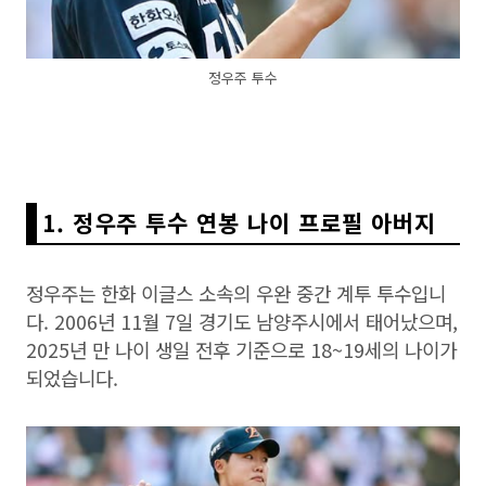
정우주 투수
1. 정우주 투수 연봉 나이 프로필 아버지
정우주는 한화 이글스 소속의 우완 중간 계투 투수입니
다. 2006년 11월 7일 경기도 남양주시에서 태어났으며,
2025년 만 나이 생일 전후 기준으로 18~19세의 나이가
되었습니다.